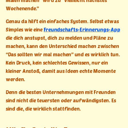
Malen machen” wird zu “Vielleicht nächstes
Wochenende.”
Genau da hilft ein einfaches System. Selbst etwas
Simples wie eine
Freundschafts-Erinnerungs-App
die dich anstupst, dich zu melden und Pläne zu
machen, kann den Unterschied machen zwischen
“Das sollten wir mal machen” und es wirklich tun.
Kein Druck, kein schlechtes Gewissen, nur ein
kleiner Anstoß, damit aus Ideen echte Momente
werden.
Denn die besten Unternehmungen mit Freunden
sind nicht die teuersten oder aufwändigsten. Es
sind die, die wirklich stattfinden.