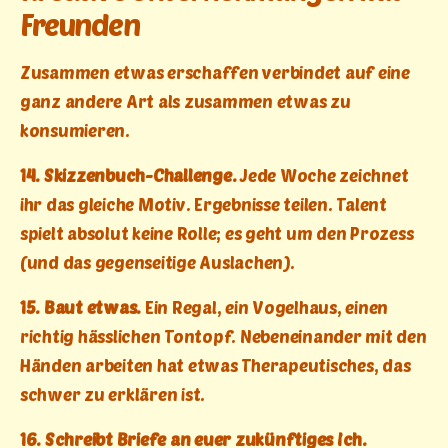
Freunden
Zusammen etwas erschaffen verbindet auf eine
ganz andere Art als zusammen etwas zu
konsumieren.
14. Skizzenbuch-Challenge.
Jede Woche zeichnet
ihr das gleiche Motiv. Ergebnisse teilen. Talent
spielt absolut keine Rolle; es geht um den Prozess
(und das gegenseitige Auslachen).
15. Baut etwas.
Ein Regal, ein Vogelhaus, einen
richtig hässlichen Tontopf. Nebeneinander mit den
Händen arbeiten hat etwas Therapeutisches, das
schwer zu erklären ist.
16. Schreibt Briefe an euer zukünftiges Ich.