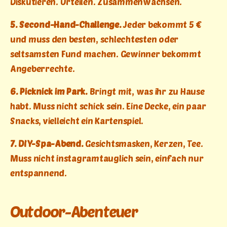
Diskutieren. Urteilen. Zusammenwachsen.
5. Second-Hand-Challenge.
Jeder bekommt 5 €
und muss den besten, schlechtesten oder
seltsamsten Fund machen. Gewinner bekommt
Angeberrechte.
6. Picknick im Park.
Bringt mit, was ihr zu Hause
habt. Muss nicht schick sein. Eine Decke, ein paar
Snacks, vielleicht ein Kartenspiel.
7. DIY-Spa-Abend.
Gesichtsmasken, Kerzen, Tee.
Muss nicht instagramtauglich sein, einfach nur
entspannend.
Outdoor-Abenteuer