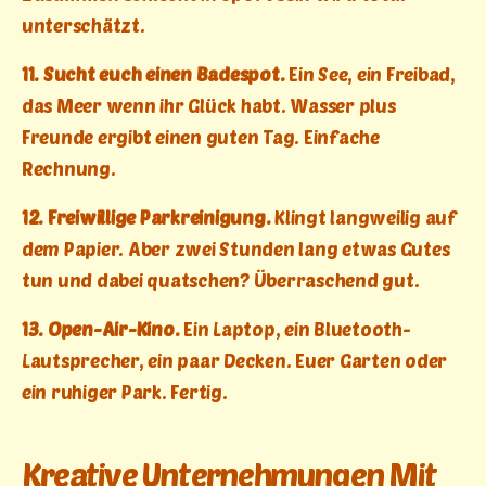
unterschätzt.
11. Sucht euch einen Badespot.
Ein See, ein Freibad,
das Meer wenn ihr Glück habt. Wasser plus
Freunde ergibt einen guten Tag. Einfache
Rechnung.
12. Freiwillige Parkreinigung.
Klingt langweilig auf
dem Papier. Aber zwei Stunden lang etwas Gutes
tun und dabei quatschen? Überraschend gut.
13. Open-Air-Kino.
Ein Laptop, ein Bluetooth-
Lautsprecher, ein paar Decken. Euer Garten oder
ein ruhiger Park. Fertig.
Kreative Unternehmungen Mit