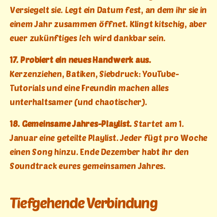
Versiegelt sie. Legt ein Datum fest, an dem ihr sie in
einem Jahr zusammen öffnet. Klingt kitschig, aber
euer zukünftiges Ich wird dankbar sein.
17. Probiert ein neues Handwerk aus.
Kerzenziehen, Batiken, Siebdruck: YouTube-
Tutorials und eine Freundin machen alles
unterhaltsamer (und chaotischer).
18. Gemeinsame Jahres-Playlist.
Startet am 1.
Januar eine geteilte Playlist. Jeder fügt pro Woche
einen Song hinzu. Ende Dezember habt ihr den
Soundtrack eures gemeinsamen Jahres.
Tiefgehende Verbindung