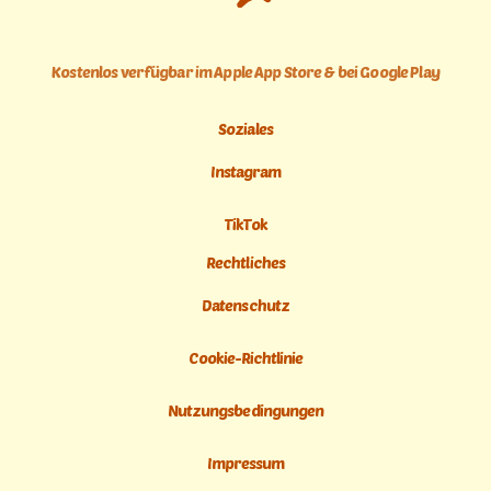
Kostenlos verfügbar im Apple App Store & bei Google Play
Soziales
Instagram
TikTok
Rechtliches
Datenschutz
Cookie-Richtlinie
Nutzungsbedingungen
Impressum