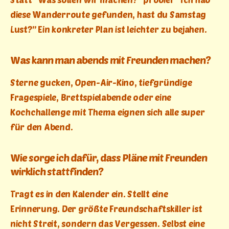
diese Wanderroute gefunden, hast du Samstag
Lust?” Ein konkreter Plan ist leichter zu bejahen.
Was kann man abends mit Freunden machen?
Sterne gucken, Open-Air-Kino, tiefgründige
Fragespiele, Brettspielabende oder eine
Kochchallenge mit Thema eignen sich alle super
für den Abend.
Wie sorge ich dafür, dass Pläne mit Freunden
wirklich stattfinden?
Tragt es in den Kalender ein. Stellt eine
Erinnerung. Der größte Freundschaftskiller ist
nicht Streit, sondern das Vergessen. Selbst eine