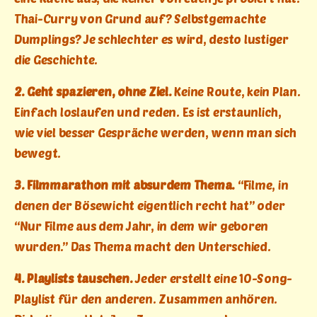
Thai-Curry von Grund auf? Selbstgemachte
Dumplings? Je schlechter es wird, desto lustiger
die Geschichte.
2. Geht spazieren, ohne Ziel.
Keine Route, kein Plan.
Einfach loslaufen und reden. Es ist erstaunlich,
wie viel besser Gespräche werden, wenn man sich
bewegt.
3. Filmmarathon mit absurdem Thema.
“Filme, in
denen der Bösewicht eigentlich recht hat” oder
“Nur Filme aus dem Jahr, in dem wir geboren
wurden.” Das Thema macht den Unterschied.
4. Playlists tauschen.
Jeder erstellt eine 10-Song-
Playlist für den anderen. Zusammen anhören.