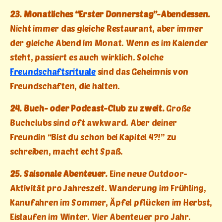
23. Monatliches “Erster Donnerstag”-Abendessen.
Nicht immer das gleiche Restaurant, aber immer
der gleiche Abend im Monat. Wenn es im Kalender
steht, passiert es auch wirklich. Solche
Freundschaftsrituale
sind das Geheimnis von
Freundschaften, die halten.
24. Buch- oder Podcast-Club zu zweit.
Große
Buchclubs sind oft awkward. Aber deiner
Freundin “Bist du schon bei Kapitel 4?!” zu
schreiben, macht echt Spaß.
25. Saisonale Abenteuer.
Eine neue Outdoor-
Aktivität pro Jahreszeit. Wanderung im Frühling,
Kanufahren im Sommer, Äpfel pflücken im Herbst,
Eislaufen im Winter. Vier Abenteuer pro Jahr.