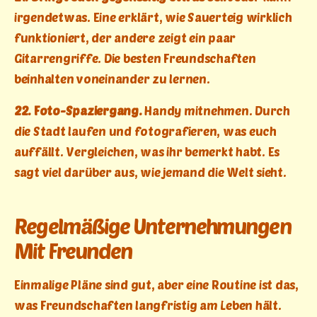
irgendetwas. Eine erklärt, wie Sauerteig wirklich
funktioniert, der andere zeigt ein paar
Gitarrengriffe. Die besten Freundschaften
beinhalten voneinander zu lernen.
22. Foto-Spaziergang.
Handy mitnehmen. Durch
die Stadt laufen und fotografieren, was euch
auffällt. Vergleichen, was ihr bemerkt habt. Es
sagt viel darüber aus, wie jemand die Welt sieht.
Regelmäßige Unternehmungen
Mit Freunden
Einmalige Pläne sind gut, aber eine Routine ist das,
was Freundschaften langfristig am Leben hält.