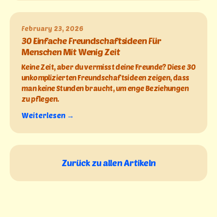
February 23, 2026
30 Einfache Freundschaftsideen Für
Menschen Mit Wenig Zeit
Keine Zeit, aber du vermisst deine Freunde? Diese 30
unkomplizierten Freundschaftsideen zeigen, dass
man keine Stunden braucht, um enge Beziehungen
zu pflegen.
Weiterlesen →
Zurück zu allen Artikeln