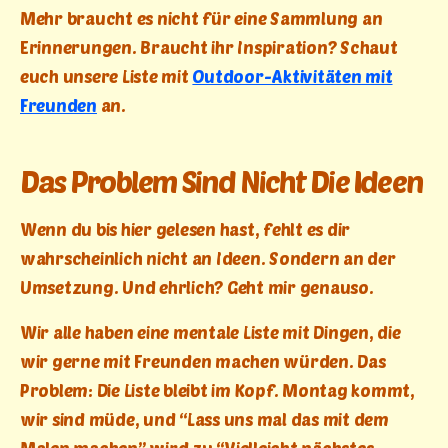
Mehr braucht es nicht für eine Sammlung an
Erinnerungen. Braucht ihr Inspiration? Schaut
euch unsere Liste mit
Outdoor-Aktivitäten mit
Freunden
an.
Das Problem Sind Nicht Die Ideen
Wenn du bis hier gelesen hast, fehlt es dir
wahrscheinlich nicht an Ideen. Sondern an der
Umsetzung. Und ehrlich? Geht mir genauso.
Wir alle haben eine mentale Liste mit Dingen, die
wir gerne mit Freunden machen würden. Das
Problem: Die Liste bleibt im Kopf. Montag kommt,
wir sind müde, und “Lass uns mal das mit dem