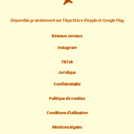
Disponible gratuitement sur l'App Store d'Apple et Google Play
Réseaux sociaux
Instagram
TikTok
Juridique
Confidentialité
Politique de cookies
Conditions d'utilisation
Mentions légales