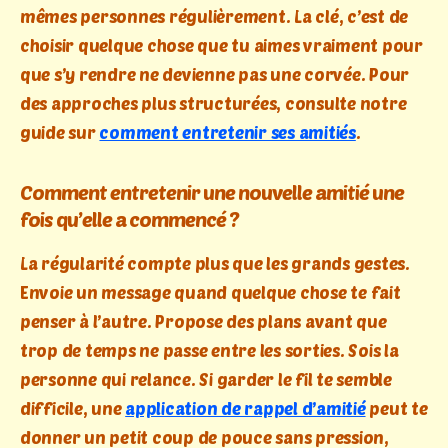
mêmes personnes régulièrement. La clé, c’est de
choisir quelque chose que tu aimes vraiment pour
que s’y rendre ne devienne pas une corvée. Pour
des approches plus structurées, consulte notre
guide sur
comment entretenir ses amitiés
.
Comment entretenir une nouvelle amitié une
fois qu’elle a commencé ?
La régularité compte plus que les grands gestes.
Envoie un message quand quelque chose te fait
penser à l’autre. Propose des plans avant que
trop de temps ne passe entre les sorties. Sois la
personne qui relance. Si garder le fil te semble
difficile, une
application de rappel d’amitié
peut te
donner un petit coup de pouce sans pression,