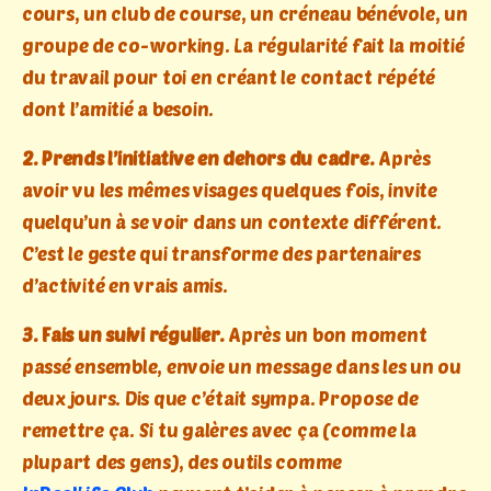
cours, un club de course, un créneau bénévole, un
groupe de co-working. La régularité fait la moitié
du travail pour toi en créant le contact répété
dont l’amitié a besoin.
2. Prends l’initiative en dehors du cadre.
Après
avoir vu les mêmes visages quelques fois, invite
quelqu’un à se voir dans un contexte différent.
C’est le geste qui transforme des partenaires
d’activité en vrais amis.
3. Fais un suivi régulier.
Après un bon moment
passé ensemble, envoie un message dans les un ou
deux jours. Dis que c’était sympa. Propose de
remettre ça. Si tu galères avec ça (comme la
plupart des gens), des outils comme