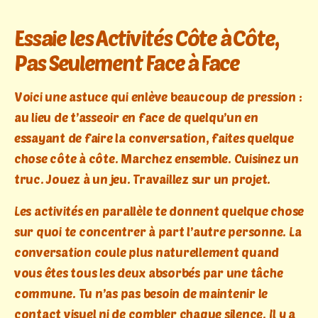
Essaie les Activités Côte à Côte,
Pas Seulement Face à Face
Voici une astuce qui enlève beaucoup de pression :
au lieu de t’asseoir en face de quelqu’un en
essayant de faire la conversation, faites quelque
chose côte à côte. Marchez ensemble. Cuisinez un
truc. Jouez à un jeu. Travaillez sur un projet.
Les activités en parallèle te donnent quelque chose
sur quoi te concentrer à part l’autre personne. La
conversation coule plus naturellement quand
vous êtes tous les deux absorbés par une tâche
commune. Tu n’as pas besoin de maintenir le
contact visuel ni de combler chaque silence. Il y a