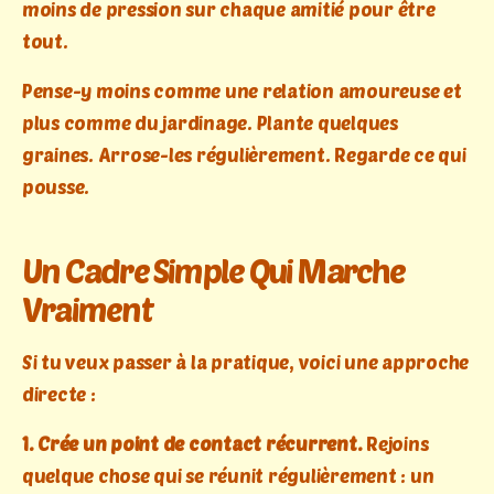
moins de pression sur chaque amitié pour être
tout.
Pense-y moins comme une relation amoureuse et
plus comme du jardinage. Plante quelques
graines. Arrose-les régulièrement. Regarde ce qui
pousse.
Un Cadre Simple Qui Marche
Vraiment
Si tu veux passer à la pratique, voici une approche
directe :
1. Crée un point de contact récurrent.
Rejoins
quelque chose qui se réunit régulièrement : un