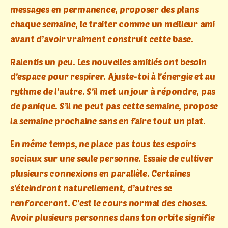
messages en permanence, proposer des plans
chaque semaine, le traiter comme un meilleur ami
avant d’avoir vraiment construit cette base.
Ralentis un peu. Les nouvelles amitiés ont besoin
d’espace pour respirer. Ajuste-toi à l’énergie et au
rythme de l’autre. S’il met un jour à répondre, pas
de panique. S’il ne peut pas cette semaine, propose
la semaine prochaine sans en faire tout un plat.
En même temps, ne place pas tous tes espoirs
sociaux sur une seule personne. Essaie de cultiver
plusieurs connexions en parallèle. Certaines
s’éteindront naturellement, d’autres se
renforceront. C’est le cours normal des choses.
Avoir plusieurs personnes dans ton orbite signifie