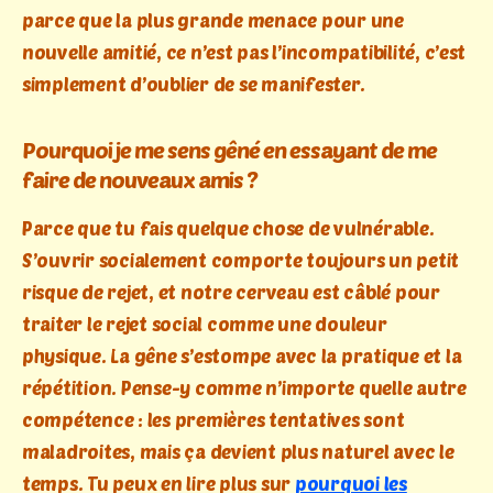
parce que la plus grande menace pour une
nouvelle amitié, ce n’est pas l’incompatibilité, c’est
simplement d’oublier de se manifester.
Pourquoi je me sens gêné en essayant de me
faire de nouveaux amis ?
Parce que tu fais quelque chose de vulnérable.
S’ouvrir socialement comporte toujours un petit
risque de rejet, et notre cerveau est câblé pour
traiter le rejet social comme une douleur
physique. La gêne s’estompe avec la pratique et la
répétition. Pense-y comme n’importe quelle autre
compétence : les premières tentatives sont
maladroites, mais ça devient plus naturel avec le
temps. Tu peux en lire plus sur
pourquoi les