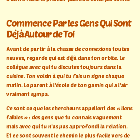
Commence Par les Gens Qui Sont
Déjà Autour de Toi
Avant de partir à la chasse de connexions toutes
neuves, regarde qui est déjà dans ton orbite. Le
collègue avec qui tu discutes toujours dans la
cuisine. Ton voisin à qui tu fais un signe chaque
matin. Le parent à l’école de ton gamin qui a l’air
vraiment sympa.
Ce sont ce que les chercheurs appellent des « liens
faibles » : des gens que tu connais vaguement
mais avec qui tu n’as pas approfondi la relation.
Et ce sont souvent le chemin le plus facile vers de