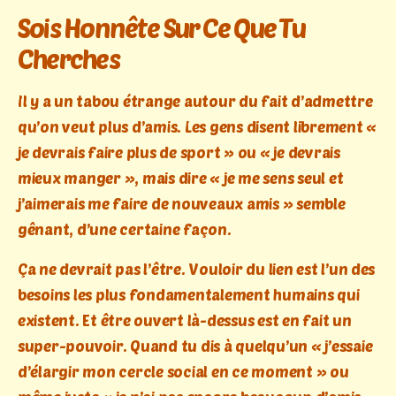
Sois Honnête Sur Ce Que Tu
Cherches
Il y a un tabou étrange autour du fait d’admettre
qu’on veut plus d’amis. Les gens disent librement «
je devrais faire plus de sport » ou « je devrais
mieux manger », mais dire « je me sens seul et
j’aimerais me faire de nouveaux amis » semble
gênant, d’une certaine façon.
Ça ne devrait pas l’être. Vouloir du lien est l’un des
besoins les plus fondamentalement humains qui
existent. Et être ouvert là-dessus est en fait un
super-pouvoir. Quand tu dis à quelqu’un « j’essaie
d’élargir mon cercle social en ce moment » ou