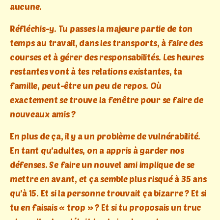
aucune.
Réfléchis-y. Tu passes la majeure partie de ton
temps au travail, dans les transports, à faire des
courses et à gérer des responsabilités. Les heures
restantes vont à tes relations existantes, ta
famille, peut-être un peu de repos. Où
exactement se trouve la fenêtre pour se faire de
nouveaux amis ?
En plus de ça, il y a un problème de vulnérabilité.
En tant qu’adultes, on a appris à garder nos
défenses. Se faire un nouvel ami implique de se
mettre en avant, et ça semble plus risqué à 35 ans
qu’à 15. Et si la personne trouvait ça bizarre ? Et si
tu en faisais « trop » ? Et si tu proposais un truc