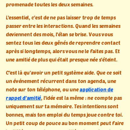
promenade toutes les deux semaines.
L’essentiel, c’est de ne pas laisser trop de temps
passer entre les interactions. Quand les semaines
deviennent des mois, l’élan se brise. Vous vous
sentez tous les deux gênés de reprendre contact
après si longtemps, alors vous ne le faites pas. Et
une amitié de plus qui était presque née s’éteint.
C’est là qu’avoir un petit système aide. Que ce soit
un événement récurrent dans ton agenda, une
note sur ton téléphone, ou une
application de
rappel d’amitié
, l’idée est la même : ne compte pas
uniquement sur ta mémoire. Tes intentions sont
bonnes, mais ton emploi du temps joue contre toi.
Un petit coup de pouce au bon moment peut faire