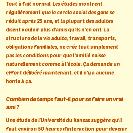
Tout à fait normal. Les études montrent
régulièrement que le cercle social des gens se
réduit après 25 ans, et la plupart des adultes
disent vouloir plus d’amis qu’ils n’en ont. La
structure de la vie adulte, travail, transports,
obligations familiales, ne crée tout simplement
pas les conditions pour que l’amitié naisse
naturellement comme à l’école. Ça demande un
effort délibéré maintenant, et il n’y a aucune
honte à ça.
Combien de temps faut-il pour se faire un vrai
ami ?
Une étude de l’Université du Kansas suggère qu’il
faut environ 50 heures d’interaction pour devenir