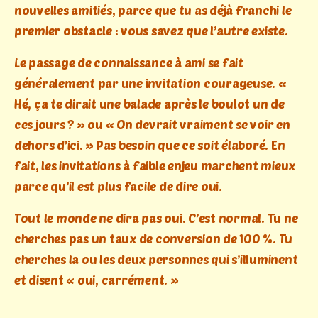
nouvelles amitiés, parce que tu as déjà franchi le
premier obstacle : vous savez que l’autre existe.
Le passage de connaissance à ami se fait
généralement par une invitation courageuse. «
Hé, ça te dirait une balade après le boulot un de
ces jours ? » ou « On devrait vraiment se voir en
dehors d’ici. » Pas besoin que ce soit élaboré. En
fait, les invitations à faible enjeu marchent mieux
parce qu’il est plus facile de dire oui.
Tout le monde ne dira pas oui. C’est normal. Tu ne
cherches pas un taux de conversion de 100 %. Tu
cherches la ou les deux personnes qui s’illuminent
et disent « oui, carrément. »