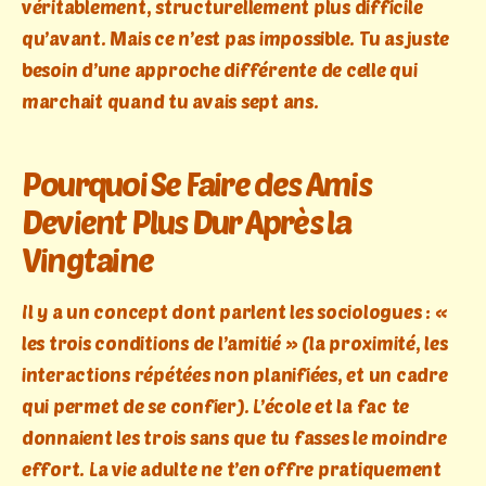
véritablement, structurellement plus difficile
qu’avant. Mais ce n’est pas impossible. Tu as juste
besoin d’une approche différente de celle qui
marchait quand tu avais sept ans.
Pourquoi Se Faire des Amis
Devient Plus Dur Après la
Vingtaine
Il y a un concept dont parlent les sociologues : «
les trois conditions de l’amitié » (la proximité, les
interactions répétées non planifiées, et un cadre
qui permet de se confier). L’école et la fac te
donnaient les trois sans que tu fasses le moindre
effort. La vie adulte ne t’en offre pratiquement