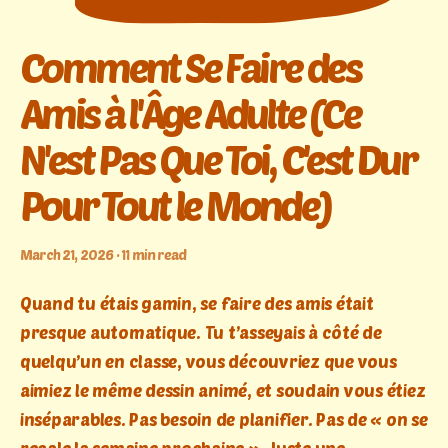
Comment Se Faire des
Amis à l'Âge Adulte (Ce
N'est Pas Que Toi, C'est Dur
Pour Tout le Monde)
March 21, 2026 · 11 min read
Quand tu étais gamin, se faire des amis était
presque automatique. Tu t’asseyais à côté de
quelqu’un en classe, vous découvriez que vous
aimiez le même dessin animé, et soudain vous étiez
inséparables. Pas besoin de planifier. Pas de « on se