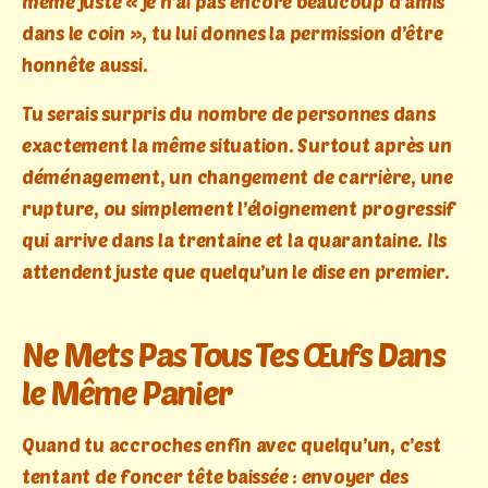
même juste « je n’ai pas encore beaucoup d’amis
dans le coin », tu lui donnes la permission d’être
honnête aussi.
Tu serais surpris du nombre de personnes dans
exactement la même situation. Surtout après un
déménagement, un changement de carrière, une
rupture, ou simplement l’éloignement progressif
qui arrive dans la trentaine et la quarantaine. Ils
attendent juste que quelqu’un le dise en premier.
Ne Mets Pas Tous Tes Œufs Dans
le Même Panier
Quand tu accroches enfin avec quelqu’un, c’est
tentant de foncer tête baissée : envoyer des