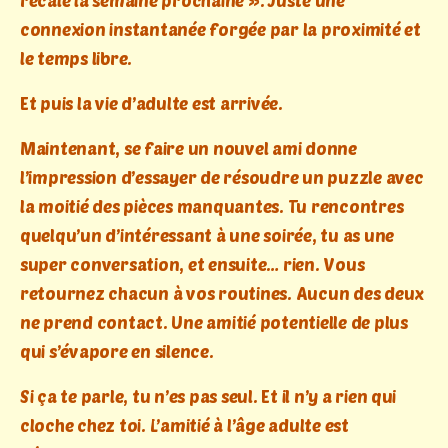
recale la semaine prochaine ». Juste une
connexion instantanée forgée par la proximité et
le temps libre.
Et puis la vie d’adulte est arrivée.
Maintenant, se faire un nouvel ami donne
l’impression d’essayer de résoudre un puzzle avec
la moitié des pièces manquantes. Tu rencontres
quelqu’un d’intéressant à une soirée, tu as une
super conversation, et ensuite… rien. Vous
retournez chacun à vos routines. Aucun des deux
ne prend contact. Une amitié potentielle de plus
qui s’évapore en silence.
Si ça te parle, tu n’es pas seul. Et il n’y a rien qui
cloche chez toi. L’amitié à l’âge adulte est