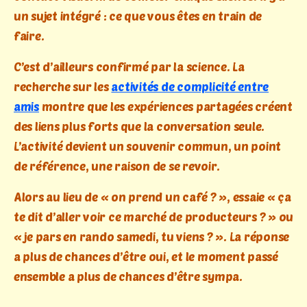
un sujet intégré : ce que vous êtes en train de
faire.
C’est d’ailleurs confirmé par la science. La
recherche sur les
activités de complicité entre
amis
montre que les expériences partagées créent
des liens plus forts que la conversation seule.
L’activité devient un souvenir commun, un point
de référence, une raison de se revoir.
Alors au lieu de « on prend un café ? », essaie « ça
te dit d’aller voir ce marché de producteurs ? » ou
« je pars en rando samedi, tu viens ? ». La réponse
a plus de chances d’être oui, et le moment passé
ensemble a plus de chances d’être sympa.