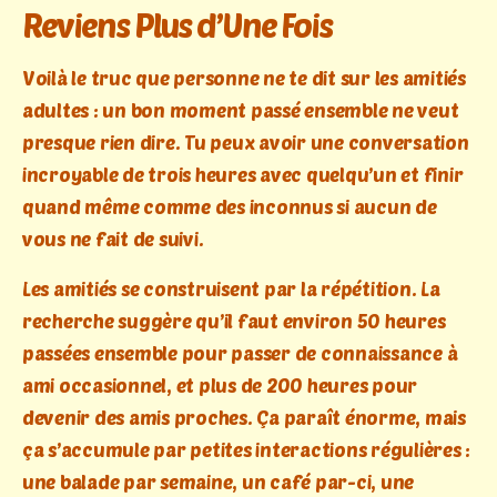
Reviens Plus d’Une Fois
Voilà le truc que personne ne te dit sur les amitiés
adultes : un bon moment passé ensemble ne veut
presque rien dire. Tu peux avoir une conversation
incroyable de trois heures avec quelqu’un et finir
quand même comme des inconnus si aucun de
vous ne fait de suivi.
Les amitiés se construisent par la répétition. La
recherche suggère qu’il faut environ 50 heures
passées ensemble pour passer de connaissance à
ami occasionnel, et plus de 200 heures pour
devenir des amis proches. Ça paraît énorme, mais
ça s’accumule par petites interactions régulières :
une balade par semaine, un café par-ci, une