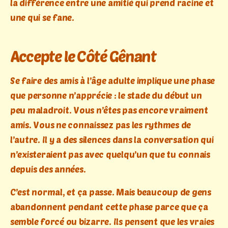
la différence entre une amitié qui prend racine et
une qui se fane.
Accepte le Côté Gênant
Se faire des amis à l’âge adulte implique une phase
que personne n’apprécie : le stade du début un
peu maladroit. Vous n’êtes pas encore vraiment
amis. Vous ne connaissez pas les rythmes de
l’autre. Il y a des silences dans la conversation qui
n’existeraient pas avec quelqu’un que tu connais
depuis des années.
C’est normal, et ça passe. Mais beaucoup de gens
abandonnent pendant cette phase parce que ça
semble forcé ou bizarre. Ils pensent que les vraies