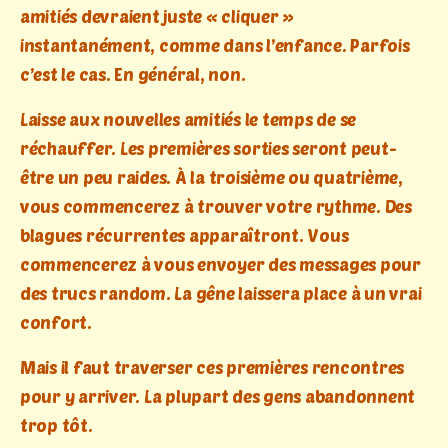
amitiés devraient juste « cliquer »
instantanément, comme dans l’enfance. Parfois
c’est le cas. En général, non.
Laisse aux nouvelles amitiés le temps de se
réchauffer. Les premières sorties seront peut-
être un peu raides. À la troisième ou quatrième,
vous commencerez à trouver votre rythme. Des
blagues récurrentes apparaîtront. Vous
commencerez à vous envoyer des messages pour
des trucs random. La gêne laissera place à un vrai
confort.
Mais il faut traverser ces premières rencontres
pour y arriver. La plupart des gens abandonnent
trop tôt.