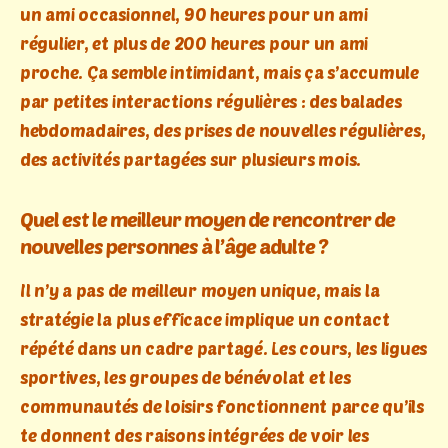
un ami occasionnel, 90 heures pour un ami
régulier, et plus de 200 heures pour un ami
proche. Ça semble intimidant, mais ça s’accumule
par petites interactions régulières : des balades
hebdomadaires, des prises de nouvelles régulières,
des activités partagées sur plusieurs mois.
Quel est le meilleur moyen de rencontrer de
nouvelles personnes à l’âge adulte ?
Il n’y a pas de meilleur moyen unique, mais la
stratégie la plus efficace implique un contact
répété dans un cadre partagé. Les cours, les ligues
sportives, les groupes de bénévolat et les
communautés de loisirs fonctionnent parce qu’ils
te donnent des raisons intégrées de voir les