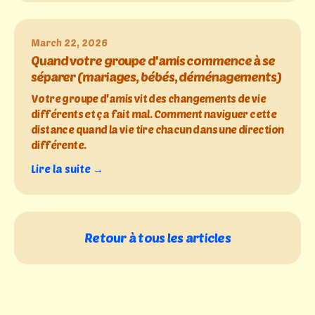
March 22, 2026
Quand votre groupe d'amis commence à se
séparer (mariages, bébés, déménagements)
Votre groupe d'amis vit des changements de vie
différents et ça fait mal. Comment naviguer cette
distance quand la vie tire chacun dans une direction
différente.
Lire la suite →
Retour à tous les articles