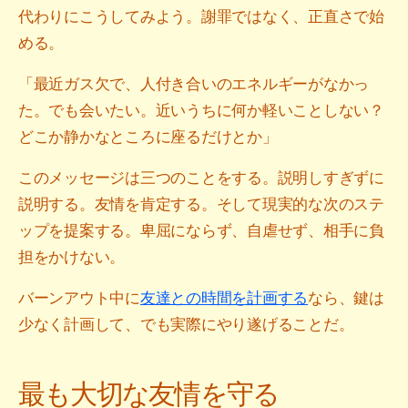
代わりにこうしてみよう。謝罪ではなく、正直さで始
める。
「最近ガス欠で、人付き合いのエネルギーがなかっ
た。でも会いたい。近いうちに何か軽いことしない？
どこか静かなところに座るだけとか」
このメッセージは三つのことをする。説明しすぎずに
説明する。友情を肯定する。そして現実的な次のステ
ップを提案する。卑屈にならず、自虐せず、相手に負
担をかけない。
バーンアウト中に
友達との時間を計画する
なら、鍵は
少なく計画して、でも実際にやり遂げることだ。
最も大切な友情を守る