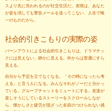
スより先に失われるのが社交生活だ。友情は、あなた
が姿を消しても警告メールを送ってこない、人生で唯
一のものだから。
社会的引きこもりの実際の姿
バーンアウトによる社会的引きこもりは、ドラマチッ
クには見えない。静かに見える。外からは普通にすら
見える。
自分から予定を立てなくなる。「その時になったら考
える」と言う人になる。みんなそれがノーだと分かっ
ている。グループチャットをミュートにする。友達が
楽しそうにしているストーリーをスクロールしなが
ら、懐かしさと疲労が混ざった名前のつけられない感