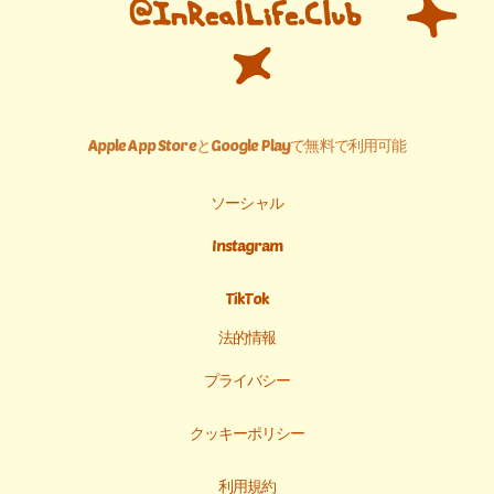
Apple App StoreとGoogle Playで無料で利用可能
ソーシャル
Instagram
TikTok
法的情報
プライバシー
クッキーポリシー
利用規約