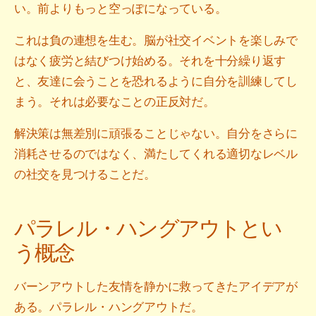
い。前よりもっと空っぽになっている。
これは負の連想を生む。脳が社交イベントを楽しみで
はなく疲労と結びつけ始める。それを十分繰り返す
と、友達に会うことを恐れるように自分を訓練してし
まう。それは必要なことの正反対だ。
解決策は無差別に頑張ることじゃない。自分をさらに
消耗させるのではなく、満たしてくれる適切なレベル
の社交を見つけることだ。
パラレル・ハングアウトとい
う概念
バーンアウトした友情を静かに救ってきたアイデアが
ある。パラレル・ハングアウトだ。