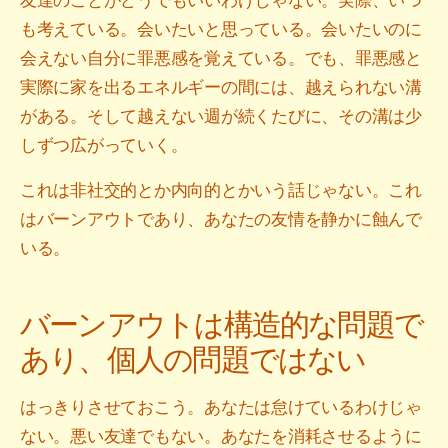
も考えている。会いたいと思っている。会いたいのに
会えない自分に罪悪感を覚えている。でも、罪悪感と
実際に家を出るエネルギーの間には、越えられない溝
がある。そして越えない週が続くたびに、その溝は少
しずつ広がっていく。
これは非社交的とか内向的とかいう話じゃない。これ
はバーンアウトであり、あなたの友情を静かに蝕んで
いる。
バーンアウトは構造的な問題で
あり、個人の問題ではない
はっきりさせておこう。あなたは怠けているわけじゃ
ない。悪い友達でもない。あなたを消耗させるように