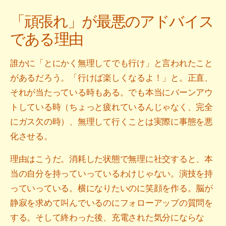
「頑張れ」が最悪のアドバイス
である理由
誰かに「とにかく無理してでも行け」と言われたこと
があるだろう。「行けば楽しくなるよ！」と。正直、
それが当たっている時もある。でも本当にバーンアウ
トしている時（ちょっと疲れているんじゃなく、完全
にガス欠の時）、無理して行くことは実際に事態を悪
化させる。
理由はこうだ。消耗した状態で無理に社交すると、本
当の自分を持っていっているわけじゃない。演技を持
っていっている。横になりたいのに笑顔を作る。脳が
静寂を求めて叫んでいるのにフォローアップの質問を
する。そして終わった後、充電された気分にならな