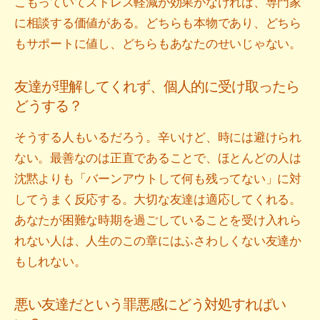
こもっていてストレス軽減が効果がなければ、専門家
に相談する価値がある。どちらも本物であり、どちら
もサポートに値し、どちらもあなたのせいじゃない。
友達が理解してくれず、個人的に受け取ったら
どうする？
そうする人もいるだろう。辛いけど、時には避けられ
ない。最善なのは正直であることで、ほとんどの人は
沈黙よりも「バーンアウトして何も残ってない」に対
してうまく反応する。大切な友達は適応してくれる。
あなたが困難な時期を過ごしていることを受け入れら
れない人は、人生のこの章にはふさわしくない友達か
もしれない。
悪い友達だという罪悪感にどう対処すればい