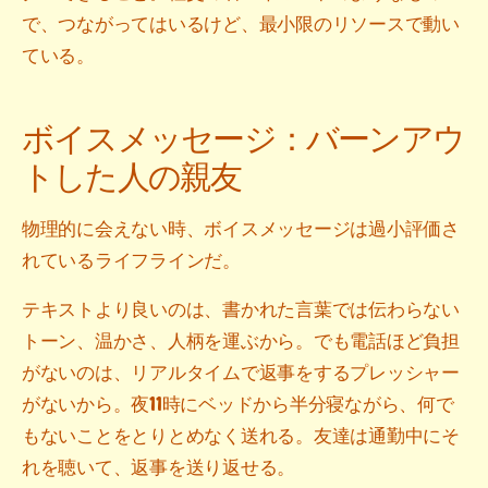
で、つながってはいるけど、最小限のリソースで動い
ている。
ボイスメッセージ：バーンアウ
トした人の親友
物理的に会えない時、ボイスメッセージは過小評価さ
れているライフラインだ。
テキストより良いのは、書かれた言葉では伝わらない
トーン、温かさ、人柄を運ぶから。でも電話ほど負担
がないのは、リアルタイムで返事をするプレッシャー
がないから。夜11時にベッドから半分寝ながら、何で
もないことをとりとめなく送れる。友達は通勤中にそ
れを聴いて、返事を送り返せる。