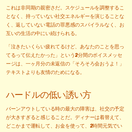
これは非同期の親密さだ。スケジュールを調整するこ
となく、持っていない社交エネルギーを演じることな
く、返していない電話の罪悪感のスパイラルなく、お
互いの生活の中にい続けられる。
「泣きたいくらい疲れてるけど、あなたのことを思っ
てるって伝えたかった」という2分間のボイスメッセ
ージは、一ヶ月分の未返信の「そろそろ会おうよ！」
テキストよりも友情のためになる。
ハードルの低い誘い方
バーンアウトしている時の最大の障害は、社交の予定
が大きすぎると感じることだ。ディナーは着替えて、
どこかまで運転して、お金を使って、2時間元気でい