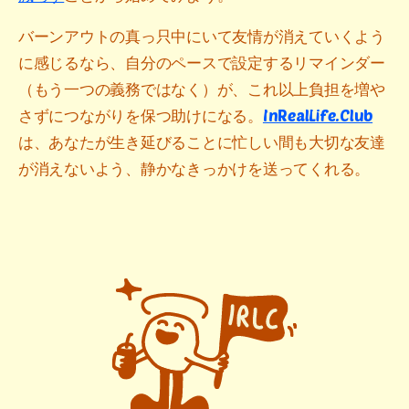
バーンアウトの真っ只中にいて友情が消えていくよう
に感じるなら、自分のペースで設定するリマインダー
（もう一つの義務ではなく）が、これ以上負担を増や
さずにつながりを保つ助けになる。
InRealLife.Club
は、あなたが生き延びることに忙しい間も大切な友達
が消えないよう、静かなきっかけを送ってくれる。