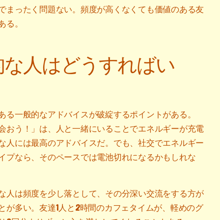
でまったく問題ない。頻度が高くなくても価値のある友
ある。
的な人はどうすればい
ある一般的なアドバイスが破綻するポイントがある。
会おう！」は、人と一緒にいることでエネルギーが充電
な人には最高のアドバイスだ。でも、社交でエネルギー
イプなら、そのペースでは電池切れになるかもしれな
な人は頻度を少し落として、その分深い交流をする方が
とが多い。友達1人と2時間のカフェタイムが、軽めのグ