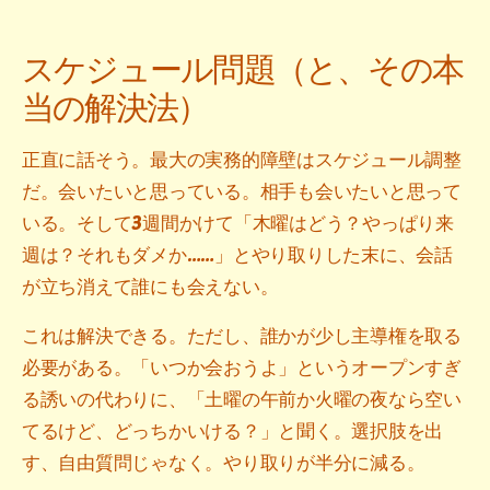
スケジュール問題（と、その本
当の解決法）
正直に話そう。最大の実務的障壁はスケジュール調整
だ。会いたいと思っている。相手も会いたいと思って
いる。そして3週間かけて「木曜はどう？やっぱり来
週は？それもダメか……」とやり取りした末に、会話
が立ち消えて誰にも会えない。
これは解決できる。ただし、誰かが少し主導権を取る
必要がある。「いつか会おうよ」というオープンすぎ
る誘いの代わりに、「土曜の午前か火曜の夜なら空い
てるけど、どっちかいける？」と聞く。選択肢を出
す、自由質問じゃなく。やり取りが半分に減る。