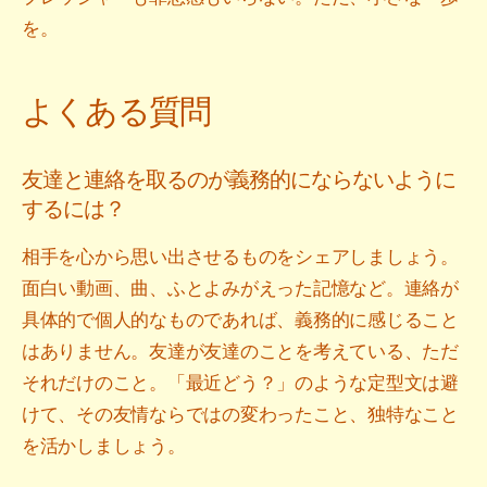
を。
よくある質問
友達と連絡を取るのが義務的にならないように
するには？
相手を心から思い出させるものをシェアしましょう。
面白い動画、曲、ふとよみがえった記憶など。連絡が
具体的で個人的なものであれば、義務的に感じること
はありません。友達が友達のことを考えている、ただ
それだけのこと。「最近どう？」のような定型文は避
けて、その友情ならではの変わったこと、独特なこと
を活かしましょう。