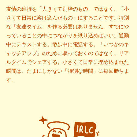
友情の維持を「大きくて別枠のもの」ではなく、「小
さくて日常に溶け込んだもの」にすることです。特別
な「友達タイム」を作る必要はありません。すでにや
っていることの中につながりを織り込めばいい。通勤
中にテキストする。散歩中に電話する。「いつかのキ
ャッチアップ」のために取っておくのではなく、リア
ルタイムでシェアする。小さくて日常に埋め込まれた
瞬間は、たまにしかない「特別な時間」に毎回勝ちま
す。