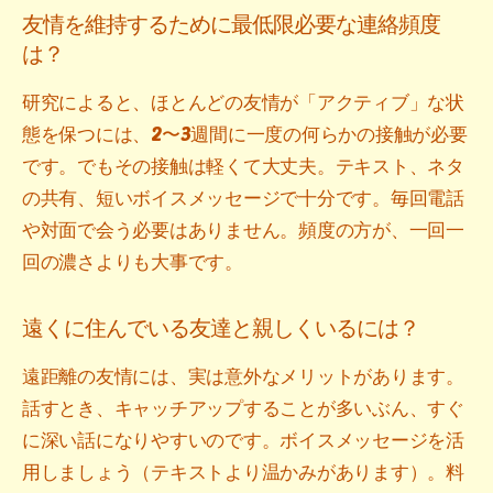
友情を維持するために最低限必要な連絡頻度
は？
研究によると、ほとんどの友情が「アクティブ」な状
態を保つには、2〜3週間に一度の何らかの接触が必要
です。でもその接触は軽くて大丈夫。テキスト、ネタ
の共有、短いボイスメッセージで十分です。毎回電話
や対面で会う必要はありません。頻度の方が、一回一
回の濃さよりも大事です。
遠くに住んでいる友達と親しくいるには？
遠距離の友情には、実は意外なメリットがあります。
話すとき、キャッチアップすることが多いぶん、すぐ
に深い話になりやすいのです。ボイスメッセージを活
用しましょう（テキストより温かみがあります）。料