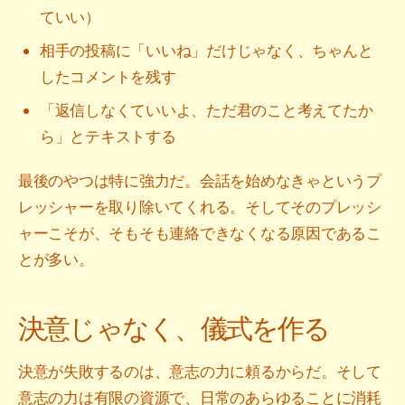
ていい）
相手の投稿に「いいね」だけじゃなく、ちゃんと
したコメントを残す
「返信しなくていいよ、ただ君のこと考えてたか
ら」とテキストする
最後のやつは特に強力だ。会話を始めなきゃというプ
レッシャーを取り除いてくれる。そしてそのプレッシ
ャーこそが、そもそも連絡できなくなる原因であるこ
とが多い。
決意じゃなく、儀式を作る
決意が失敗するのは、意志の力に頼るからだ。そして
意志の力は有限の資源で、日常のあらゆることに消耗