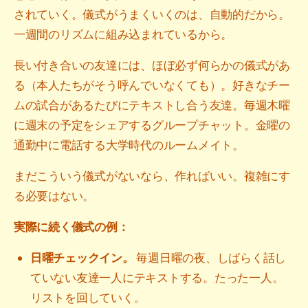
されていく。儀式がうまくいくのは、自動的だから。
一週間のリズムに組み込まれているから。
長い付き合いの友達には、ほぼ必ず何らかの儀式があ
る（本人たちがそう呼んでいなくても）。好きなチー
ムの試合があるたびにテキストし合う友達。毎週木曜
に週末の予定をシェアするグループチャット。金曜の
通勤中に電話する大学時代のルームメイト。
まだこういう儀式がないなら、作ればいい。複雑にす
る必要はない。
実際に続く儀式の例：
日曜チェックイン。
毎週日曜の夜、しばらく話し
ていない友達一人にテキストする。たった一人。
リストを回していく。