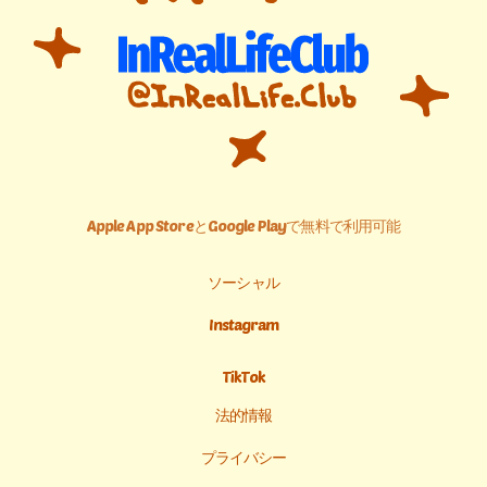
Apple App StoreとGoogle Playで無料で利用可能
ソーシャル
Instagram
TikTok
法的情報
プライバシー