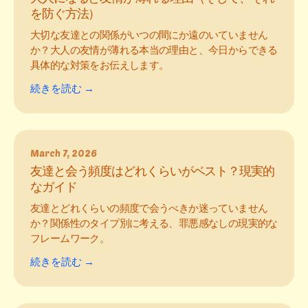
を防ぐ方法）
大切な友達との関係がいつの間にか遠のいていません
か？大人の友情が薄れる本当の理由と、今日からできる
具体的な対策をお伝えします。
続きを読む →
March 7, 2026
友達と会う頻度はどれくらいがベスト？現実的
なガイド
友達とどれくらいの頻度で会うべきか迷っていません
か？関係性のタイプ別に考える、罪悪感なしの現実的な
フレームワーク。
続きを読む →