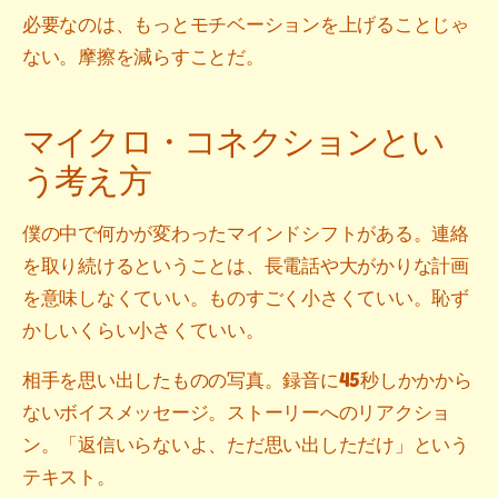
必要なのは、もっとモチベーションを上げることじゃ
ない。摩擦を減らすことだ。
マイクロ・コネクションとい
う考え方
僕の中で何かが変わったマインドシフトがある。連絡
を取り続けるということは、長電話や大がかりな計画
を意味しなくていい。ものすごく小さくていい。恥ず
かしいくらい小さくていい。
相手を思い出したものの写真。録音に45秒しかかから
ないボイスメッセージ。ストーリーへのリアクショ
ン。「返信いらないよ、ただ思い出しただけ」という
テキスト。