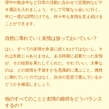
理中や散歩中など日常の活動に合わせて定期的なビデ
オ通話を入れましょう。そして可能なら会いに行く。
年に一度の訪問だけでも、何十年も友情を支え続ける
ことができます。
自然に薄れていく友情は放っておいていい？
はい。すべての友情が永遠に続くわけではないし、そ
れは失敗じゃありません。ある時期に必要だった友情
が、その役割を果たしてくれた。それでいい。大事な
のは、
どの
友情を手放すかを意識的に選ぶこと。偶然
に薄れていくのではなく、自分の意思で選んでいるか
どうかを確認しましょう。
他のすべてのことと友情の維持をどうバランス
するの？