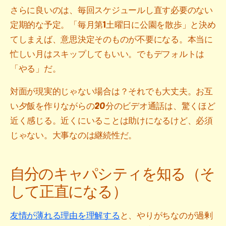
さらに良いのは、毎回スケジュールし直す必要のない
定期的な予定。「毎月第1土曜日に公園を散歩」と決め
てしまえば、意思決定そのものが不要になる。本当に
忙しい月はスキップしてもいい。でもデフォルトは
「やる」だ。
対面が現実的じゃない場合は？それでも大丈夫。お互
い夕飯を作りながらの20分のビデオ通話は、驚くほど
近く感じる。近くにいることは助けになるけど、必須
じゃない。大事なのは継続性だ。
自分のキャパシティを知る（そ
して正直になる）
友情が薄れる理由を理解する
と、やりがちなのが過剰