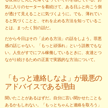
気に入りのセーターを着続けて、ある日ふと向こう側
が透けて見えることに気づくように。でも、薄れてい
ると気づくことと、それを止める方法を知っているこ
とは、まったく別の話だ。
だから今日はその「止める方法」の話をしよう。罪悪
感の話じゃない。「もっと頑張れ」という説教でもな
い。人生がすでにフル稼働しているときに、友達とつ
ながり続けるための正直で実践的な方法について。
「もっと連絡しなよ」が最悪の
アドバイスである理由
聞いたことがあるはずだ。自分に言い聞かせたことも
あるかもしれない。「もっとちゃんと連絡を取ろう」