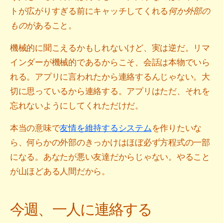
トが広がりすぎる前にキャッチしてくれる
何か外部の
もの
があること。
機械的に聞こえるかもしれないけど、実は逆だ。リマ
インダーが機械的であるからこそ、会話は本物でいら
れる。アプリに言われたから連絡するんじゃない。大
切に思っているから連絡する。アプリはただ、それを
忘れないようにしてくれただけだ。
本当の意味で
友情を維持するシステム
を作りたいな
ら、何らかの外部のきっかけはほぼ必ず方程式の一部
になる。あなたが悪い友達だからじゃない。やること
が山ほどある人間だから。
今週、一人に連絡する