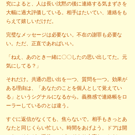
究によると、人は長い沈黙の後に連絡する気まずさを
大幅に過大評価している。相手はたいてい、連絡をも
らえて嬉しいだけだ。
完璧なメッセージは必要ない。不在の謝罪も必要な
い。ただ、正直であればいい。
「ねえ、あのとき一緒に〇〇したの思い出してた。元
気にしてる？」
それだけ。共通の思い出を一つ、質問を一つ。効果が
ある理由は、「あなたのことを個人として覚えてい
る」というシグナルになるから。義務感で連絡帳をロ
ーラーしているのとは違う。
すぐに返信がなくても、焦らないで。相手もきっとあ
なたと同じくらい忙しい。時間をあげよう。ドアは開