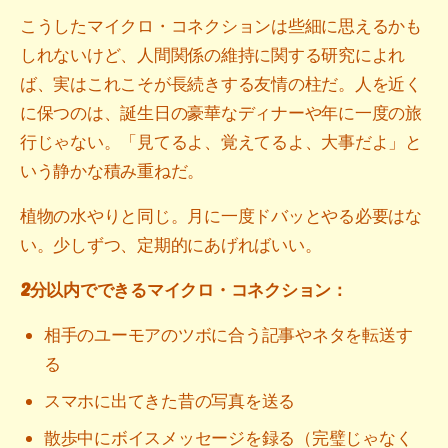
こうしたマイクロ・コネクションは些細に思えるかも
しれないけど、人間関係の維持に関する研究によれ
ば、実はこれこそが長続きする友情の柱だ。人を近く
に保つのは、誕生日の豪華なディナーや年に一度の旅
行じゃない。「見てるよ、覚えてるよ、大事だよ」と
いう静かな積み重ねだ。
植物の水やりと同じ。月に一度ドバッとやる必要はな
い。少しずつ、定期的にあげればいい。
2分以内でできるマイクロ・コネクション：
相手のユーモアのツボに合う記事やネタを転送す
る
スマホに出てきた昔の写真を送る
散歩中にボイスメッセージを録る（完璧じゃなく