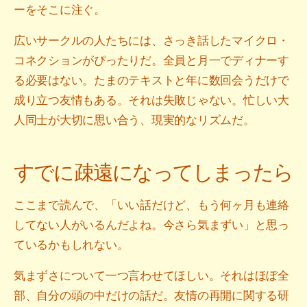
ーをそこに注ぐ。
広いサークルの人たちには、さっき話したマイクロ・
コネクションがぴったりだ。全員と月一でディナーす
る必要はない。たまのテキストと年に数回会うだけで
成り立つ友情もある。それは失敗じゃない。忙しい大
人同士が大切に思い合う、現実的なリズムだ。
すでに疎遠になってしまったら
ここまで読んで、「いい話だけど、もう何ヶ月も連絡
してない人がいるんだよね。今さら気まずい」と思っ
ているかもしれない。
気まずさについて一つ言わせてほしい。それはほぼ全
部、自分の頭の中だけの話だ。友情の再開に関する研