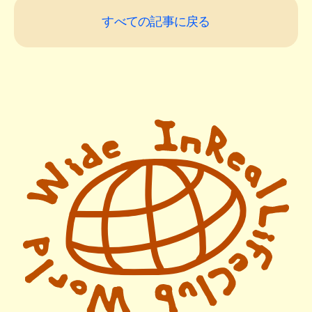
すべての記事に戻る