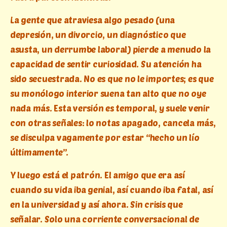
La gente que atraviesa algo pesado (una
depresión, un divorcio, un diagnóstico que
asusta, un derrumbe laboral) pierde a menudo la
capacidad de sentir curiosidad. Su atención ha
sido secuestrada. No es que no le importes; es que
su monólogo interior suena tan alto que no oye
nada más. Esta versión es temporal, y suele venir
con otras señales: lo notas apagado, cancela más,
se disculpa vagamente por estar “hecho un lío
últimamente”.
Y luego está el patrón. El amigo que era así
cuando su vida iba genial, así cuando iba fatal, así
en la universidad y así ahora. Sin crisis que
señalar. Solo una corriente conversacional de