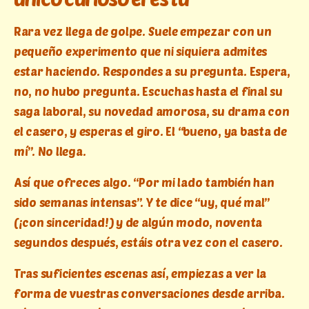
Rara vez llega de golpe. Suele empezar con un
pequeño experimento que ni siquiera admites
estar haciendo. Respondes a su pregunta. Espera,
no, no hubo pregunta. Escuchas hasta el final su
saga laboral, su novedad amorosa, su drama con
el casero, y esperas el giro. El “bueno, ya basta de
mí”. No llega.
Así que ofreces algo. “Por mi lado también han
sido semanas intensas”. Y te dice “uy, qué mal”
(¡con sinceridad!) y de algún modo, noventa
segundos después, estáis otra vez con el casero.
Tras suficientes escenas así, empiezas a ver la
forma de vuestras conversaciones desde arriba.