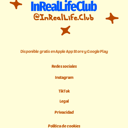
Disponible gratis en Apple App Store y Google Play
Redes sociales
Instagram
TikTok
Legal
Privacidad
Política de cookies