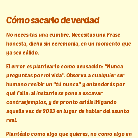
Cómo sacarlo de verdad
No necesitas una cumbre. Necesitas una frase
honesta, dicha sin ceremonia, en un momento que
ya sea cálido.
El error es plantearlo como acusación: “Nunca
preguntas por mi vida”. Observa a cualquier ser
humano recibir un “tú nunca” y entenderás por
qué falla: al instante se pone a excavar
contraejemplos, y de pronto estáis litigando
aquella vez de 2023 en lugar de hablar del asunto
real.
Plantéalo como algo que quieres, no como algo en