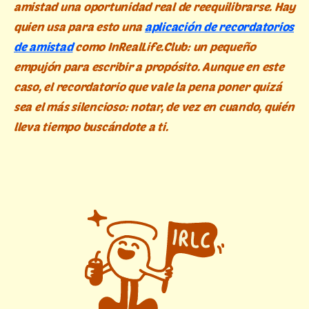
amistad una oportunidad real de reequilibrarse. Hay
quien usa para esto una
aplicación de recordatorios
de amistad
como InRealLife.Club: un pequeño
empujón para escribir a propósito. Aunque en este
caso, el recordatorio que vale la pena poner quizá
sea el más silencioso: notar, de vez en cuando, quién
lleva tiempo buscándote a ti.