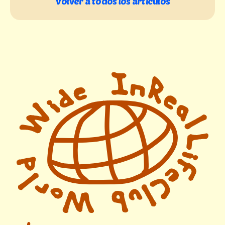
Volver a todos los artículos