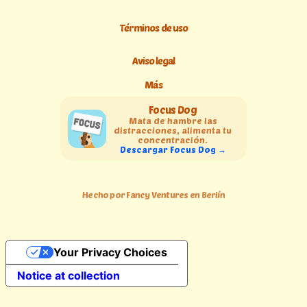
Términos de uso
Aviso legal
Más
Focus Dog
Mata de hambre las
distracciones, alimenta tu
concentración.
Descargar Focus Dog →
Hecho por Fancy Ventures en Berlín
Your Privacy Choices
Notice at collection