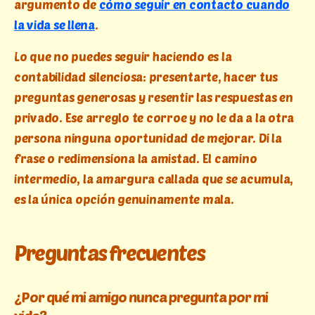
argumento de
cómo seguir en contacto cuando
la vida se llena
.
Lo que no puedes seguir haciendo es la
contabilidad silenciosa: presentarte, hacer tus
preguntas generosas y resentir las respuestas en
privado. Ese arreglo te corroe y no le da a la otra
persona ninguna oportunidad de mejorar. Di la
frase o redimensiona la amistad. El camino
intermedio, la amargura callada que se acumula,
es la única opción genuinamente mala.
Preguntas frecuentes
¿Por qué mi amigo nunca pregunta por mi