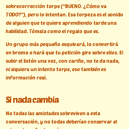
sobrecorrección torpe (“BUENO. ¿Cómo va
TODO?”), pero lo intentan. Esa torpeza es el sonido
de alguien que te quiere aprendiendo tarde una
habilidad. Tómala como el regalo que es.
Un grupo más pequeño esquivará, lo convertirá
en broma o hará que tu petición gire sobre ellos. Si
subir el listón una vez, con cariño, no te da nada,
ni siquiera un intento torpe, eso también es
información real.
Si nada cambia
No todas las amistades sobreviven a esta
conversación, y no todas deberían conservar el