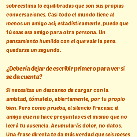
sobreestima lo equilibradas que son sus propias
conversaciones. Casi todo el mundo tiene al
menos un amigo así; estadísticamente, puede que
tú seas ese amigo para otra persona. Un
pensamiento humilde con el que vale la pena
quedarse un segundo.
¿Debería dejar de escribir primero para ver si
se da cuenta?
Si necesitas un descanso de cargar con la
amistad, tómatelo, abiertamente, por tu propio
bien. Pero como prueba, el silencio fracasa: el
amigo que no hace preguntas es el mismo que no
leerá tu ausencia. Acumularás dolor, no datos.
Una frase directa te da más verdad que seis meses