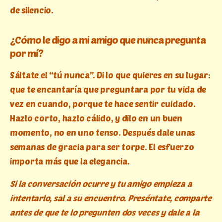
de silencio.
¿Cómo le digo a mi amigo que nunca pregunta
por mí?
Sáltate el “tú nunca”. Di lo que quieres en su lugar:
que te encantaría que preguntara por tu vida de
vez en cuando, porque te hace sentir cuidado.
Hazlo corto, hazlo cálido, y dilo en un buen
momento, no en uno tenso. Después dale unas
semanas de gracia para ser torpe. El esfuerzo
importa más que la elegancia.
Si la conversación ocurre y tu amigo empieza a
intentarlo, sal a su encuentro. Preséntate, comparte
antes de que te lo pregunten dos veces y dale a la