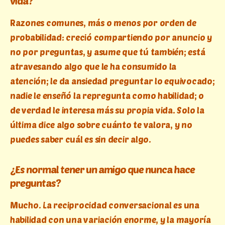
vida?
Razones comunes, más o menos por orden de
probabilidad: creció compartiendo por anuncio y
no por preguntas, y asume que tú también; está
atravesando algo que le ha consumido la
atención; le da ansiedad preguntar lo equivocado;
nadie le enseñó la repregunta como habilidad; o
de verdad le interesa más su propia vida. Solo la
última dice algo sobre cuánto te valora, y no
puedes saber cuál es sin decir algo.
¿Es normal tener un amigo que nunca hace
preguntas?
Mucho. La reciprocidad conversacional es una
habilidad con una variación enorme, y la mayoría