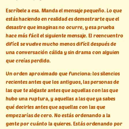
Escríbele a esa. Manda el mensaje pequeño. Lo que
estás haciendo en realidad es demostrarte que el
desastre que imaginas no ocurre, y esa prueba
hace más fácil el siguiente mensaje. El reencuentro
difícil se vuelve mucho menos difícil después de
una conversación cálida y sin drama con alguien
que creías perdido.
Un orden aproximado que funciona: los silencios
recientes antes que los antiguos, las personas de
las que te alejaste antes que aquellas con las que
hubo una ruptura, y aquellas a las que ya sabes
qué decirles antes que aquellas con las que
empezarías de cero. No estás ordenando a la
gente por cuánto la quieres. Estás ordenando por