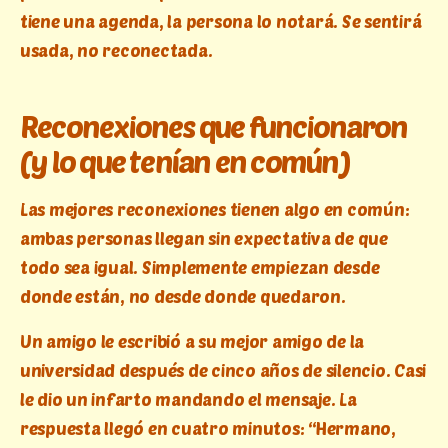
tiene una agenda, la persona lo notará. Se sentirá
usada, no reconectada.
Reconexiones que funcionaron
(y lo que tenían en común)
Las mejores reconexiones tienen algo en común:
ambas personas llegan sin expectativa de que
todo sea igual. Simplemente empiezan desde
donde están, no desde donde quedaron.
Un amigo le escribió a su mejor amigo de la
universidad después de cinco años de silencio. Casi
le dio un infarto mandando el mensaje. La
respuesta llegó en cuatro minutos: “Hermano,