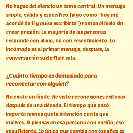
No hagas del silencio un tema central. Un mensaje
simple, cálido y específico (algo como “hoy me
acordé de ti y quise escribirte”) rompe el hielo sin
crear presión. La mayoría de las personas
responde con alivio, no con resentimiento. Lo
incómodo es el primer mensaje; después, la
conversación suele fluir sola.
¿Cuánto tiempo es demasiado para
reconectar con alguien?
No existe un límite. He visto reconexiones exitosas
después de una década. El tiempo que pasó
importa menos que la intención con la que
vuelves. Si piensas en esa persona con cariño, eso
es suficiente. Lo único que cambia con los años es