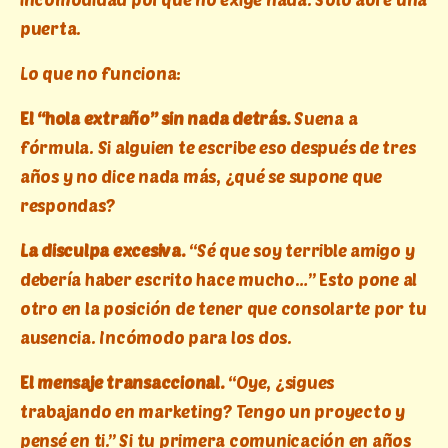
puerta.
Lo que no funciona:
El “hola extraño” sin nada detrás.
Suena a
fórmula. Si alguien te escribe eso después de tres
años y no dice nada más, ¿qué se supone que
respondas?
La disculpa excesiva.
“Sé que soy terrible amigo y
debería haber escrito hace mucho…” Esto pone al
otro en la posición de tener que consolarte por tu
ausencia. Incómodo para los dos.
El mensaje transaccional.
“Oye, ¿sigues
trabajando en marketing? Tengo un proyecto y
pensé en ti.” Si tu primera comunicación en años