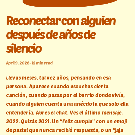
Reconectar con alguien
después de años de
silencio
April 9, 2026 · 12 min read
Llevas meses, tal vez años, pensando en esa
persona. Aparece cuando escuchas cierta
canción, cuando pasas por el barrio donde vivía,
cuando alguien cuenta una anécdota que solo ella
entendería. Abres el chat. Ves el último mensaje.
2022. Quizás 2021. Un “feliz cumple” con un emoji
de pastel que nunca recibió respuesta, o un “jaja