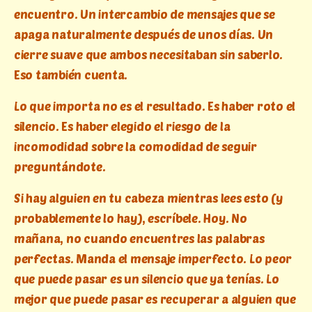
encuentro. Un intercambio de mensajes que se
apaga naturalmente después de unos días. Un
cierre suave que ambos necesitaban sin saberlo.
Eso también cuenta.
Lo que importa no es el resultado. Es haber roto el
silencio. Es haber elegido el riesgo de la
incomodidad sobre la comodidad de seguir
preguntándote.
Si hay alguien en tu cabeza mientras lees esto (y
probablemente lo hay), escríbele. Hoy. No
mañana, no cuando encuentres las palabras
perfectas. Manda el mensaje imperfecto. Lo peor
que puede pasar es un silencio que ya tenías. Lo
mejor que puede pasar es recuperar a alguien que