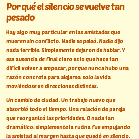
Por qué el silencio se vuelve tan
pesado
Hay algo muy particular en las amistades que
mueren sin conflicto. Nadie se peleó. Nadie dijo
nada terrible. Simplemente dejaron de hablar. Y
esa ausencia de final claro es lo que hace tan
difícil volver a empezar, porque nunca hubo una
razón concreta para alejarse: solo la vida
moviéndose en direcciones distintas.
Un cambio de ciudad. Un trabajo nuevo que
absorbió todo el tiempo. Una relación de pareja
que reorganizó las prioridades. O nada tan
dramático: simplemente la rutina fue empujando
la amistad al margen hasta que quedó en silencio.