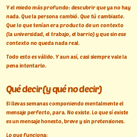
Y el miedo más profundo: descubrir que ya no hay
nada. Que la persona cambió. Que tú cambiaste.
Que lo que tenían era producto de un contexto
(la universidad, el trabajo, el barrio) y que sin ese
contexto no queda nada real.
Todo esto es válido. Y aun así, casi siempre vale la
pena intentarlo.
Qué decir (y qué no decir)
Si llevas semanas componiendo mentalmente el
mensaje perfecto, para. No existe. Lo que sí existe
es un mensaje honesto, breve y sin pretensiones.
Lo que funciona: