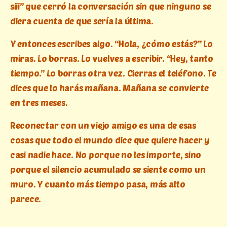
siii” que cerró la conversación sin que ninguno se
diera cuenta de que sería la última.
Y entonces escribes algo. “Hola, ¿cómo estás?” Lo
miras. Lo borras. Lo vuelves a escribir. “Hey, tanto
tiempo.” Lo borras otra vez. Cierras el teléfono. Te
dices que lo harás mañana. Mañana se convierte
en tres meses.
Reconectar con un viejo amigo es una de esas
cosas que todo el mundo dice que quiere hacer y
casi nadie hace. No porque no les importe, sino
porque el silencio acumulado se siente como un
muro. Y cuanto más tiempo pasa, más alto
parece.