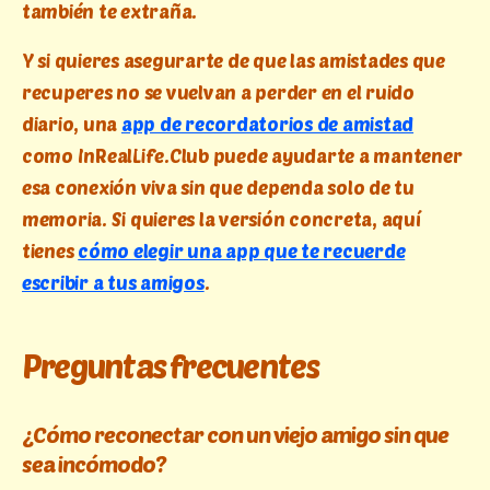
también te extraña.
Y si quieres asegurarte de que las amistades que
recuperes no se vuelvan a perder en el ruido
diario, una
app de recordatorios de amistad
como InRealLife.Club puede ayudarte a mantener
esa conexión viva sin que dependa solo de tu
memoria. Si quieres la versión concreta, aquí
tienes
cómo elegir una app que te recuerde
escribir a tus amigos
.
Preguntas frecuentes
¿Cómo reconectar con un viejo amigo sin que
sea incómodo?