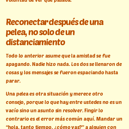
Reconectar después de una
pelea, no solo de un
distanciamiento
Todo lo anterior asume que la amistad se fue
apagando. Nadie hizo nada. Los dos se llenaron de
cosas y los mensajes se fueron espaciando hasta
parar.
Una pelea es otra situación y merece otro
consejo, porque lo que hay entre ustedes no es un
vacío sino un asunto sin resolver. Fingir lo
contrario es el error más común aquí. Mandar un
“hola, tanto tiempo, ¿cómo vas?” a alguien con