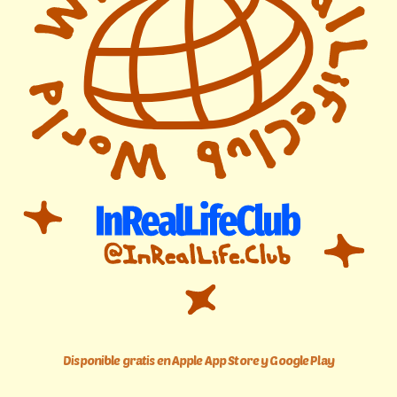
Disponible gratis en Apple App Store y Google Play