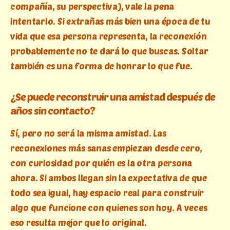
compañía, su perspectiva), vale la pena
intentarlo. Si extrañas más bien una época de tu
vida que esa persona representa, la reconexión
probablemente no te dará lo que buscas. Soltar
también es una forma de honrar lo que fue.
¿Se puede reconstruir una amistad después de
años sin contacto?
Sí, pero no será la misma amistad. Las
reconexiones más sanas empiezan desde cero,
con curiosidad por quién es la otra persona
ahora. Si ambos llegan sin la expectativa de que
todo sea igual, hay espacio real para construir
algo que funcione con quienes son hoy. A veces
eso resulta mejor que lo original.