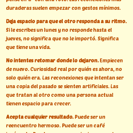
duraderas suelen empezar con gestos mínimos.
Deja espacio para que el otro responda a su ritmo.
Si le escribes un lunes y no responde hasta el
jueves, no significa que no le importó. Significa
que tiene una vida.
No intentes retomar donde lo dejaron.
Empiecen
de nuevo. Curiosidad real por quién es ahora, no
solo quién era. Las reconexiones que intentan ser
una copia del pasado se sienten artificiales. Las
que tratan al otro como una persona actual
tienen espacio para crecer.
Acepta cualquier resultado.
Puede ser un
reencuentro hermoso. Puede ser un café