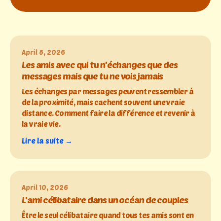
April 8, 2026
Les amis avec qui tu n'échanges que des
messages mais que tu ne vois jamais
Les échanges par messages peuvent ressembler à
de la proximité, mais cachent souvent une vraie
distance. Comment faire la différence et revenir à
la vraie vie.
Lire la suite →
April 10, 2026
L'ami célibataire dans un océan de couples
Être le seul célibataire quand tous tes amis sont en