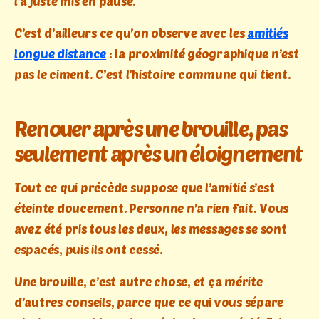
l’a juste mis en pause.
C’est d’ailleurs ce qu’on observe avec les
amitiés
longue distance
: la proximité géographique n’est
pas le ciment. C’est l’histoire commune qui tient.
Renouer après une brouille, pas
seulement après un éloignement
Tout ce qui précède suppose que l’amitié s’est
éteinte doucement. Personne n’a rien fait. Vous
avez été pris tous les deux, les messages se sont
espacés, puis ils ont cessé.
Une brouille, c’est autre chose, et ça mérite
d’autres conseils, parce que ce qui vous sépare