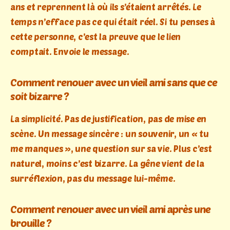
ans et reprennent là où ils s’étaient arrêtés. Le
temps n’efface pas ce qui était réel. Si tu penses à
cette personne, c’est la preuve que le lien
comptait. Envoie le message.
Comment renouer avec un vieil ami sans que ce
soit bizarre ?
La simplicité. Pas de justification, pas de mise en
scène. Un message sincère : un souvenir, un « tu
me manques », une question sur sa vie. Plus c’est
naturel, moins c’est bizarre. La gêne vient de la
surréflexion, pas du message lui-même.
Comment renouer avec un vieil ami après une
brouille ?