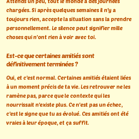
Attends un peu, tout le monde a des journées
chargées. Si après quelques semaines il n’y a
toujours rien, accepte la situation sans la prendre
personnellement. Le silence peut signifier mille
choses qui n’ont rien à voir avec toi.
Est-ce que certaines amitiés sont
définitivement terminées ?
Oui, et c’est normal. Certaines amitiés étaient liées
à un moment précis de ta vie. Les retrouver ne les
ramène pas, parce que le contexte qui les
nourrissait n’existe plus. Ce n’est pas un échec,
c’est le signe que tu as évolué. Ces amitiés ont été
vraies à leur époque, et ça suffit.