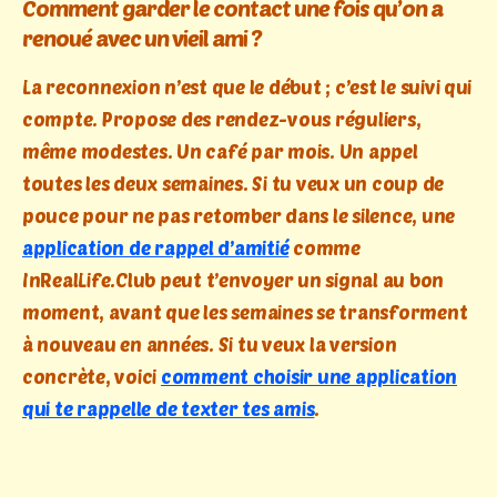
Comment garder le contact une fois qu’on a
renoué avec un vieil ami ?
La reconnexion n’est que le début ; c’est le suivi qui
compte. Propose des rendez-vous réguliers,
même modestes. Un café par mois. Un appel
toutes les deux semaines. Si tu veux un coup de
pouce pour ne pas retomber dans le silence, une
application de rappel d’amitié
comme
InRealLife.Club peut t’envoyer un signal au bon
moment, avant que les semaines se transforment
à nouveau en années. Si tu veux la version
concrète, voici
comment choisir une application
qui te rappelle de texter tes amis
.