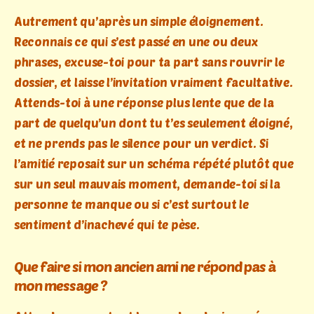
Autrement qu’après un simple éloignement.
Reconnais ce qui s’est passé en une ou deux
phrases, excuse-toi pour ta part sans rouvrir le
dossier, et laisse l’invitation vraiment facultative.
Attends-toi à une réponse plus lente que de la
part de quelqu’un dont tu t’es seulement éloigné,
et ne prends pas le silence pour un verdict. Si
l’amitié reposait sur un schéma répété plutôt que
sur un seul mauvais moment, demande-toi si la
personne te manque ou si c’est surtout le
sentiment d’inachevé qui te pèse.
Que faire si mon ancien ami ne répond pas à
mon message ?