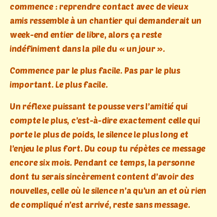
commence : reprendre contact avec de vieux
amis ressemble à un chantier qui demanderait un
week-end entier de libre, alors ça reste
indéfiniment dans la pile du « un jour ».
Commence par le plus facile. Pas par le plus
important. Le plus facile.
Un réflexe puissant te pousse vers l’amitié qui
compte le plus, c’est-à-dire exactement celle qui
porte le plus de poids, le silence le plus long et
l’enjeu le plus fort. Du coup tu répètes ce message
encore six mois. Pendant ce temps, la personne
dont tu serais sincèrement content d’avoir des
nouvelles, celle où le silence n’a qu’un an et où rien
de compliqué n’est arrivé, reste sans message.