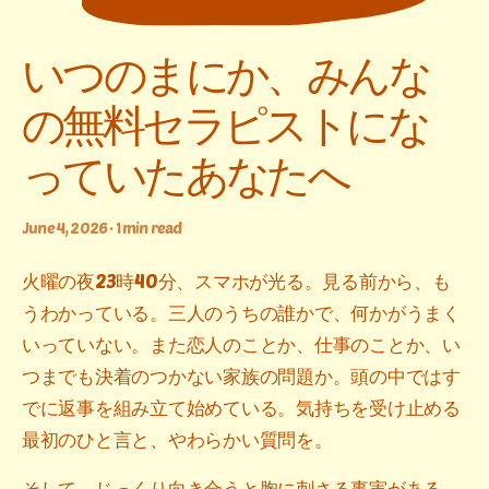
いつのまにか、みんな
の無料セラピストにな
っていたあなたへ
June 4, 2026 · 1 min read
火曜の夜23時40分、スマホが光る。見る前から、も
うわかっている。三人のうちの誰かで、何かがうまく
いっていない。また恋人のことか、仕事のことか、い
つまでも決着のつかない家族の問題か。頭の中ではす
でに返事を組み立て始めている。気持ちを受け止める
最初のひと言と、やわらかい質問を。
そして、じっくり向き合うと胸に刺さる事実がある。