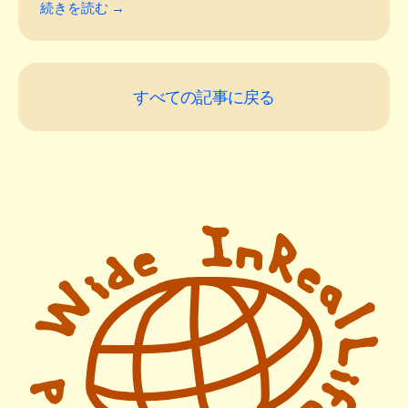
続きを読む →
すべての記事に戻る