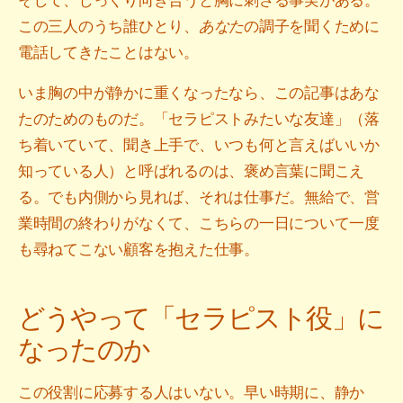
この三人のうち誰ひとり、
あなた
の調子を聞くために
電話してきたことはない。
いま胸の中が静かに重くなったなら、この記事はあな
たのためのものだ。「セラピストみたいな友達」（落
ち着いていて、聞き上手で、いつも何と言えばいいか
知っている人）と呼ばれるのは、褒め言葉に聞こえ
る。でも内側から見れば、それは仕事だ。無給で、営
業時間の終わりがなくて、こちらの一日について一度
も尋ねてこない顧客を抱えた仕事。
どうやって「セラピスト役」に
なったのか
この役割に応募する人はいない。早い時期に、静か