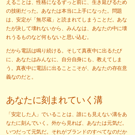
えることは、性格になるずっと前に、生き延びるため
の技術だった。あなたは本当に上手になった。問題
は、安定が「無尽蔵」と読まれてしまうことだ。あな
たが決して壊れないから、みんなは、あなたの中に壊
れうるものなど何もないと思い込む。
だから電話は鳴り続ける。そして真夜中に出るたび
に、あなたはみんなに、自分自身にも、教えてしま
う。真夜中に電話に出ることこそが、あなたの存在意
義なのだと。
あなたに刻まれていく溝
「安定した人」でいることは、誰にも見えない溝をあ
なたに刻んでいく。外から見れば、あなたは元気だ。
いつだって元気だ。それがブランドのすべてなのだか