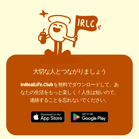
大切な人とつながりましょう
InRealLife.Clubを無料でダウンロードして、あ
なたの生活をもっと楽しく！人生は短いので、
連絡することを忘れないでください。