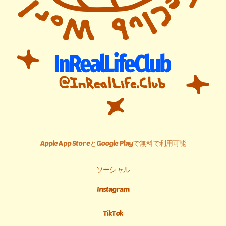
Apple App StoreとGoogle Playで無料で利用可能
ソーシャル
Instagram
TikTok