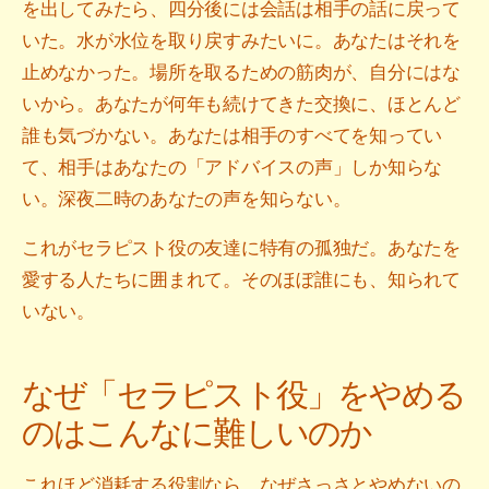
を出してみたら、四分後には会話は相手の話に戻って
いた。水が水位を取り戻すみたいに。あなたはそれを
止めなかった。場所を取るための筋肉が、自分にはな
いから。あなたが何年も続けてきた交換に、ほとんど
誰も気づかない。あなたは相手のすべてを知ってい
て、相手はあなたの「アドバイスの声」しか知らな
い。深夜二時のあなたの声を知らない。
これがセラピスト役の友達に特有の孤独だ。あなたを
愛する人たちに囲まれて。そのほぼ誰にも、知られて
いない。
なぜ「セラピスト役」をやめる
のはこんなに難しいのか
これほど消耗する役割なら、なぜさっさとやめないの