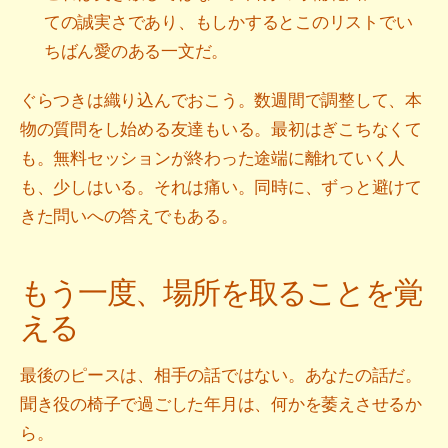
ての誠実さであり、もしかするとこのリストでい
ちばん愛のある一文だ。
ぐらつきは織り込んでおこう。数週間で調整して、本
物の質問をし始める友達もいる。最初はぎこちなくて
も。無料セッションが終わった途端に離れていく人
も、少しはいる。それは痛い。同時に、ずっと避けて
きた問いへの答えでもある。
もう一度、場所を取ることを覚
える
最後のピースは、相手の話ではない。あなたの話だ。
聞き役の椅子で過ごした年月は、何かを萎えさせるか
ら。