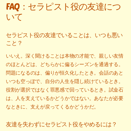
FAQ：セラピスト役の友達につ
いて
セラピスト役の友達でいることは、いつも悪い
こと？
いいえ。深く聞けることは本物の才能で、親しい友情
のほとんどは、どちらかに偏るシーズンを通過する。
問題になるのは、偏りが恒久化したとき。会話のあと
いつも空っぽで、自分の人生を隠し続けているとき。
役割が選択ではなく罪悪感で回っているとき。試金石
は、人を支えているかどうかではない。あなたが必要
なときに、支えが戻ってくるかどうかだ。
友達を失わずにセラピスト役をやめるには？