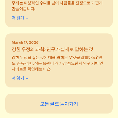
주제는 피상적인 수다를 넘어 사람들을 진정으로 가깝게
만들어줍니다.
더 읽기 →
March 17, 2026
강한 우정의 과학: 연구가 실제로 말하는 것
강한 우정을 쌓는 것에 대해 과학은 무엇을 말할까요? 빈
도, 공유 경험, 작은 습관이 왜 가장 중요한지 연구 기반 인
사이트를 확인해보세요.
더 읽기 →
모든 글로 돌아가기