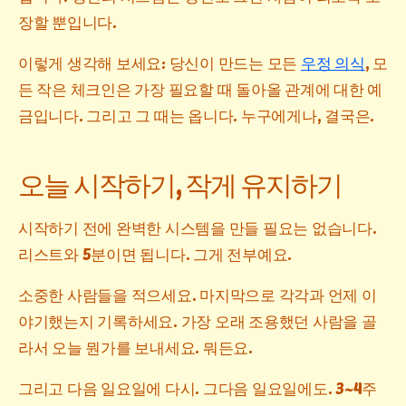
장할 뿐입니다.
이렇게 생각해 보세요: 당신이 만드는 모든
우정 의식
, 모
든 작은 체크인은 가장 필요할 때 돌아올 관계에 대한 예
금입니다. 그리고 그 때는 옵니다. 누구에게나, 결국은.
오늘 시작하기, 작게 유지하기
시작하기 전에 완벽한 시스템을 만들 필요는 없습니다.
리스트와 5분이면 됩니다. 그게 전부예요.
소중한 사람들을 적으세요. 마지막으로 각각과 언제 이
야기했는지 기록하세요. 가장 오래 조용했던 사람을 골
라서 오늘 뭔가를 보내세요. 뭐든요.
그리고 다음 일요일에 다시. 그다음 일요일에도. 3~4주