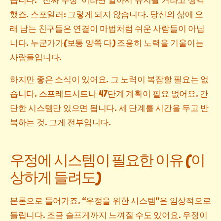
했죠. 스포일러: 그렇게 되지 않습니다. 당신의 삶에 오
래 남는 친구들은 연결이 마법처럼 쉬운 사람들이 아닙
니다. 누군가가(보통 양쪽 다) 조용히 노력을 기울이는
사람들입니다.
하지만 좋은 소식이 있어요. 그 노력이 복잡할 필요는 없
습니다. 스프레드시트나 47단계 계획이 필요 없어요. 간
단한 시스템만 있으면 됩니다. 세 단계를 시간을 두고 반
복하는 것. 그게 전부입니다.
우정에 시스템이 필요한 이유 (이
상하게 들려도)
본론으로 들어가죠. “우정을 위한 시스템”은 임상적으로
들립니다. 조금 슬프게까지 느껴질 수도 있어요. 우정이