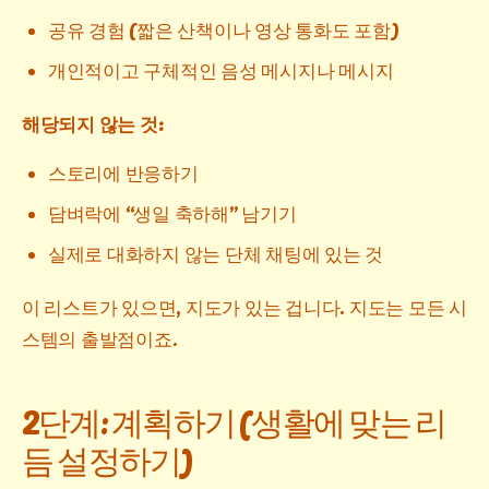
공유 경험 (짧은 산책이나 영상 통화도 포함)
개인적이고 구체적인 음성 메시지나 메시지
해당되지 않는 것:
스토리에 반응하기
담벼락에 “생일 축하해” 남기기
실제로 대화하지 않는 단체 채팅에 있는 것
이 리스트가 있으면, 지도가 있는 겁니다. 지도는 모든 시
스템의 출발점이죠.
2단계: 계획하기 (생활에 맞는 리
듬 설정하기)