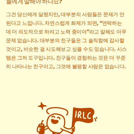
들에게 말해야 하나요?
그건 당신에게 달렸지만, 대부분의 사람들은 문제가 안
된다고 느낍니다. 자연스럽게 화제가 되면, “연락하는
데 더 의도적으로 하려고 노력 중이야”라고 말해도 아무
문제 없습니다. 대부분의 친구들은 그 솔직함에 감사할
것이고, 비슷한 걸 시도해보고 싶을 수도 있습니다. 시스
템은 그저 도구입니다. 친구들이 경험하는 것은 더 꾸준
히 나타나는 친구이고, 그것에 불평할 사람은 없습니다.