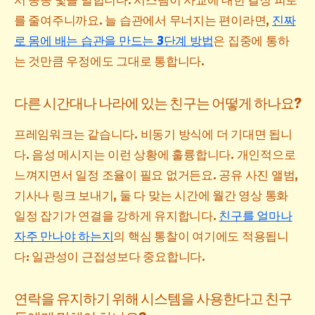
를 줄여주니까요. 늘 습관에서 무너지는 편이라면,
진짜
로 몸에 배는 습관을 만드는 3단계 방법
은 집중에 통하
는 것만큼 우정에도 그대로 통합니다.
다른 시간대나 나라에 있는 친구는 어떻게 하나요?
프레임워크는 같습니다. 비동기 방식에 더 기대면 됩니
다. 음성 메시지는 이런 상황에 훌륭합니다. 개인적으로
느껴지면서 일정 조율이 필요 없거든요. 공유 사진 앨범,
기사나 링크 보내기, 둘 다 맞는 시간에 월간 영상 통화
일정 잡기가 연결을 강하게 유지합니다.
친구를 얼마나
자주 만나야 하는지
의 핵심 통찰이 여기에도 적용됩니
다: 일관성이 근접성보다 중요합니다.
연락을 유지하기 위해 시스템을 사용한다고 친구