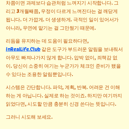
차쯤이면 과제보다 습관처럼 느껴지기 시작합니다. 그
리고 3개월째쯤, 우정이 다르게 느껴진다는 걸 깨닫게
됩니다. 더 가깝게. 더 생생하게. 극적인 일이 있어서가
아니라, 우연에 맡기는 걸 그만뒀기 때문에.
리듬을 유지하는 데 도움이 필요하다면,
InRealLife.Club
같은 도구가 부드러운 알림을 보내줘서
아무도 빠져나가지 않게 합니다. 압박 없이, 죄책감 없
이. 당신이 소중히 여기는 누군가가 체크인 준비가 됐을
수 있다는 조용한 알림뿐입니다.
시스템은 간단합니다. 파악, 계획, 반복. 어려운 건 이해
하는 게 아닙니다. 실제로 하는 것이죠. 하지만 여기까지
읽었다면, 시도할 만큼 충분히 신경 쓴다는 뜻입니다.
그러니 시도해 보세요.