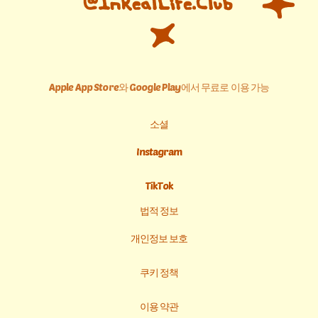
Apple App Store와 Google Play에서 무료로 이용 가능
소셜
Instagram
TikTok
법적 정보
개인정보 보호
쿠키 정책
이용 약관