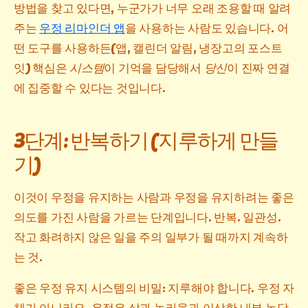
방법을 찾고 있다면, 누군가가 너무 오래 조용할 때 알려
주는
우정 리마인더 앱
을 사용하는 사람도 있습니다. 어
떤 도구를 사용하든(앱, 캘린더 알림, 냉장고의 포스트
잇) 핵심은
시스템
이 기억을 담당해서
당신
이 진짜 연결
에 집중할 수 있다는 것입니다.
3단계: 반복하기 (지루하게 만들
기)
이것이 우정을 유지하는 사람과 우정을 유지하려는 좋은
의도를 가진 사람을 가르는 단계입니다. 반복. 일관성.
작고 화려하지 않은 일을 주의 일부가 될 때까지 계속하
는 것.
좋은 우정 유지 시스템의 비밀: 지루해야 합니다. 우정 자
체가 아니라요. 우정은 삶과 놀라움과 이상한 내부 농담