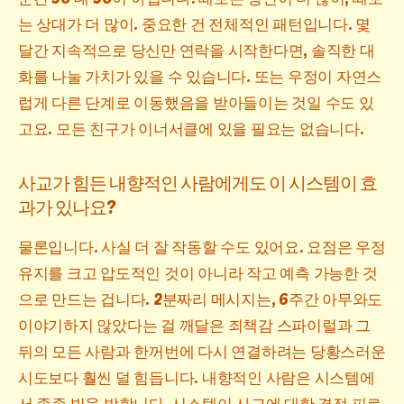
는 상대가 더 많이. 중요한 건 전체적인 패턴입니다. 몇
달간 지속적으로 당신만 연락을 시작한다면, 솔직한 대
화를 나눌 가치가 있을 수 있습니다. 또는 우정이 자연스
럽게 다른 단계로 이동했음을 받아들이는 것일 수도 있
고요. 모든 친구가 이너서클에 있을 필요는 없습니다.
사교가 힘든 내향적인 사람에게도 이 시스템이 효
과가 있나요?
물론입니다. 사실 더 잘 작동할 수도 있어요. 요점은 우정
유지를 크고 압도적인 것이 아니라 작고 예측 가능한 것
으로 만드는 겁니다. 2분짜리 메시지는, 6주간 아무와도
이야기하지 않았다는 걸 깨달은 죄책감 스파이럴과 그
뒤의 모든 사람과 한꺼번에 다시 연결하려는 당황스러운
시도보다 훨씬 덜 힘듭니다. 내향적인 사람은 시스템에
서 종종 빛을 발합니다. 시스템이 사교에 대한 결정 피로