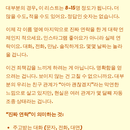
대부분의 경우, 이 리스트는 8~15명 정도가 됩니다. 더
많을 수도, 적을 수도 있어요. 정답인 숫자는 없습니다.
이제 각 이름 옆에 마지막으로 진짜 연락을 한 게 대략 언
제인지 적으세요. 인스타그램 좋아요가 아니라 실제 연
락이요. 대화, 전화, 만남. 솔직하게요. 몇몇 날짜는 놀라
울 겁니다.
이건 죄책감을 느끼게 하려는 게 아닙니다. 명확함을 얻
으려는 겁니다. 보이지 않는 건 고칠 수 없으니까요. 대부
분의 우리는 친구 관계가 “아마 괜찮겠지”라는 막연한
느낌으로 살고 있지만, 현실은 여러 관계가 몇 달째 자동
조종 상태라는 겁니다.
“진짜 연락”이 의미하는 것:
주고받는 대화 (문자, 전화, 대면)