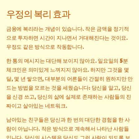
우정의 복리 효과
금융에 복리라는 개념이 있습니다. 작은 금액을 정기적
으로 투자하면 시간이 지나면서 거대해진다는 것이요.
우정도 같은 방식으로 작동합니다.
한 통의 메시지는 대단해 보이지 않아요. 일요일의 5분
체크인은 의미있게 느껴지지 않아요. 하지만 그것을 몇
달, 몇 년 쌓으면, 대부분의 어른들이 간절히 원하지만 만
드는 방법을 모르는 것을 세웠습니다: 당신을 알고, 당신
을 신경 쓰고, 당신의 삶에 실제로 존재하는 사람들의 진
짜이고 살아있는 네트워크.
남아있는 친구들은 당신과 한 번의 대단한 경험을 한 사
람이 아닙니다. 작은 방식으로 계속해서 나타난 사람들
입니다. 당신의 시스템은 당신도 그런 사람이 되도록 보