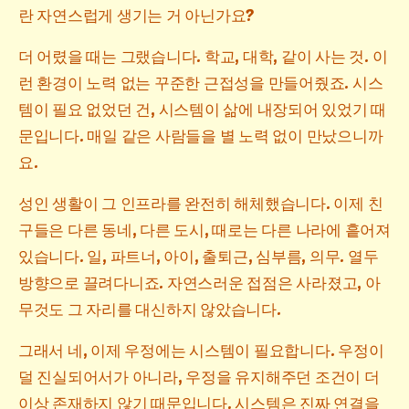
란 자연스럽게 생기는 거 아닌가요?
더 어렸을 때는 그랬습니다. 학교, 대학, 같이 사는 것. 이
런 환경이 노력 없는 꾸준한 근접성을 만들어줬죠. 시스
템이 필요 없었던 건, 시스템이 삶에 내장되어 있었기 때
문입니다. 매일 같은 사람들을 별 노력 없이 만났으니까
요.
성인 생활이 그 인프라를 완전히 해체했습니다. 이제 친
구들은 다른 동네, 다른 도시, 때로는 다른 나라에 흩어져
있습니다. 일, 파트너, 아이, 출퇴근, 심부름, 의무. 열두
방향으로 끌려다니죠. 자연스러운 접점은 사라졌고, 아
무것도 그 자리를 대신하지 않았습니다.
그래서 네, 이제 우정에는 시스템이 필요합니다. 우정이
덜 진실되어서가 아니라, 우정을 유지해주던 조건이 더
이상 존재하지 않기 때문입니다. 시스템은 진짜 연결을