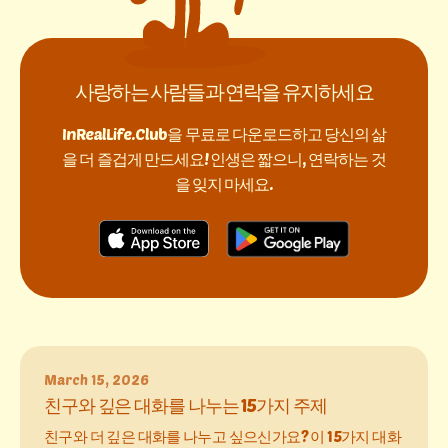
사랑하는 사람들과 연락을 유지하세요
InRealLife.Club을 무료로 다운로드하고 당신의 삶
을 더 즐겁게 만드세요! 인생은 짧으니, 연락하는 것
을 잊지 마세요.
March 15, 2026
친구와 깊은 대화를 나누는 15가지 주제
친구와 더 깊은 대화를 나누고 싶으신가요? 이 15가지 대화