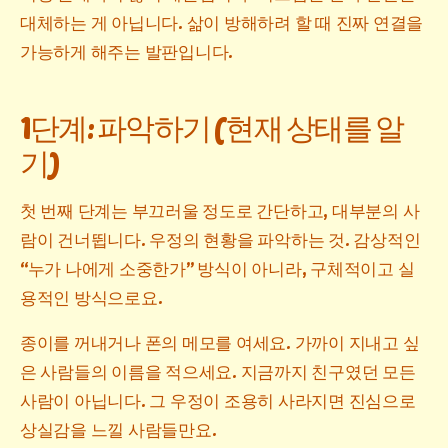
대체하는 게 아닙니다. 삶이 방해하려 할 때 진짜 연결을
가능하게 해주는 발판입니다.
1단계: 파악하기 (현재 상태를 알
기)
첫 번째 단계는 부끄러울 정도로 간단하고, 대부분의 사
람이 건너뜁니다. 우정의 현황을 파악하는 것. 감상적인
“누가 나에게 소중한가” 방식이 아니라, 구체적이고 실
용적인 방식으로요.
종이를 꺼내거나 폰의 메모를 여세요. 가까이 지내고 싶
은 사람들의 이름을 적으세요. 지금까지 친구였던 모든
사람이 아닙니다. 그 우정이 조용히 사라지면 진심으로
상실감을 느낄 사람들만요.