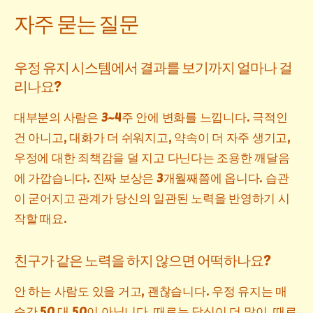
자주 묻는 질문
우정 유지 시스템에서 결과를 보기까지 얼마나 걸
리나요?
대부분의 사람은 3~4주 안에 변화를 느낍니다. 극적인
건 아니고, 대화가 더 쉬워지고, 약속이 더 자주 생기고,
우정에 대한 죄책감을 덜 지고 다닌다는 조용한 깨달음
에 가깝습니다. 진짜 보상은 3개월째쯤에 옵니다. 습관
이 굳어지고 관계가 당신의 일관된 노력을 반영하기 시
작할 때요.
친구가 같은 노력을 하지 않으면 어떡하나요?
안 하는 사람도 있을 거고, 괜찮습니다. 우정 유지는 매
순간 50 대 50이 아닙니다. 때로는 당신이 더 많이, 때로