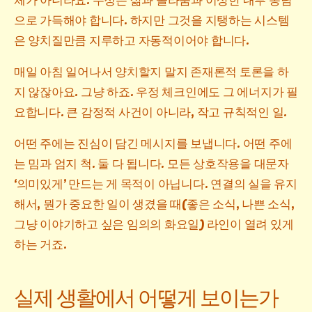
으로 가득해야 합니다. 하지만 그것을 지탱하는 시스템
은 양치질만큼 지루하고 자동적이어야 합니다.
매일 아침 일어나서 양치할지 말지 존재론적 토론을 하
지 않잖아요. 그냥 하죠. 우정 체크인에도 그 에너지가 필
요합니다. 큰 감정적 사건이 아니라, 작고 규칙적인 일.
어떤 주에는 진심이 담긴 메시지를 보냅니다. 어떤 주에
는 밈과 엄지 척. 둘 다 됩니다. 모든 상호작용을 대문자
‘의미있게’ 만드는 게 목적이 아닙니다. 연결의 실을 유지
해서, 뭔가 중요한 일이 생겼을 때(좋은 소식, 나쁜 소식,
그냥 이야기하고 싶은 임의의 화요일) 라인이 열려 있게
하는 거죠.
실제 생활에서 어떻게 보이는가