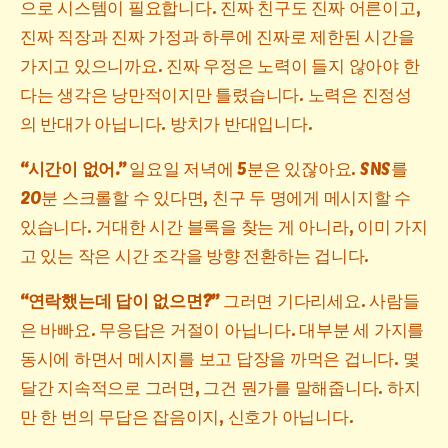
으로 시스템이 필요합니다. 진짜 친구도 진짜 어른이고,
진짜 직장과 진짜 가정과 하루에 진짜로 제한된 시간을
가지고 있으니까요. 진짜 우정은 노력이 들지 않아야 한
다는 생각은 낭만적이지만 틀렸습니다. 노력은 진정성
의 반대가 아닙니다. 방치가 반대입니다.
“시간이 없어.”
일요일 저녁에 5분은 있잖아요. SNS를
20분 스크롤할 수 있다면, 친구 두 명에게 메시지할 수
있습니다. 거대한 시간 블록을 찾는 게 아니라, 이미 가지
고 있는 작은 시간 조각을 방향 전환하는 겁니다.
“연락했는데 답이 없으면?”
그러면 기다리세요. 사람들
은 바빠요. 무응답은 거절이 아닙니다. 대부분 세 가지를
동시에 하면서 메시지를 보고 답장을 까먹은 겁니다. 몇
달간 지속적으로 그러면, 그건 뭔가를 말해줍니다. 하지
만 한 번의 무답은 잡음이지, 신호가 아닙니다.