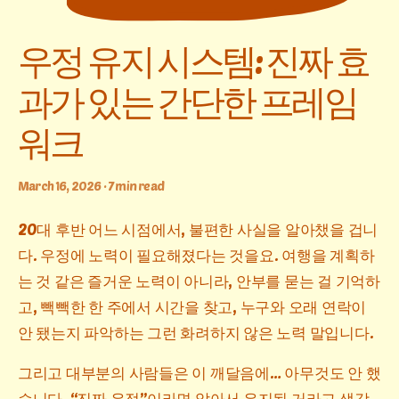
우정 유지 시스템: 진짜 효
과가 있는 간단한 프레임
워크
March 16, 2026 · 7 min read
20대 후반 어느 시점에서, 불편한 사실을 알아챘을 겁니
다. 우정에 노력이 필요해졌다는 것을요. 여행을 계획하
는 것 같은 즐거운 노력이 아니라, 안부를 묻는 걸 기억하
고, 빽빽한 한 주에서 시간을 찾고, 누구와 오래 연락이
안 됐는지 파악하는 그런 화려하지 않은 노력 말입니다.
그리고 대부분의 사람들은 이 깨달음에… 아무것도 안 했
습니다. “진짜 우정”이라면 알아서 유지될 거라고 생각