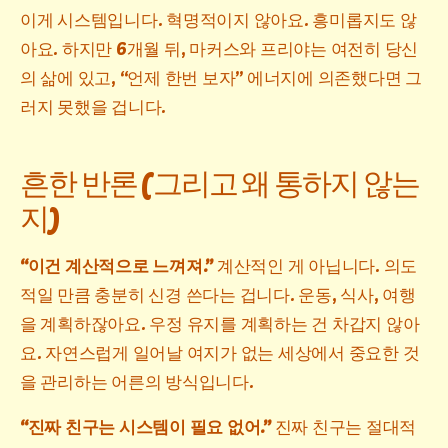
이게 시스템입니다. 혁명적이지 않아요. 흥미롭지도 않
아요. 하지만 6개월 뒤, 마커스와 프리야는 여전히 당신
의 삶에 있고, “언제 한번 보자” 에너지에 의존했다면 그
러지 못했을 겁니다.
흔한 반론 (그리고 왜 통하지 않는
지)
“이건 계산적으로 느껴져.”
계산적인 게 아닙니다. 의도
적일 만큼 충분히 신경 쓴다는 겁니다. 운동, 식사, 여행
을 계획하잖아요. 우정 유지를 계획하는 건 차갑지 않아
요. 자연스럽게 일어날 여지가 없는 세상에서 중요한 것
을 관리하는 어른의 방식입니다.
“진짜 친구는 시스템이 필요 없어.”
진짜 친구는 절대적