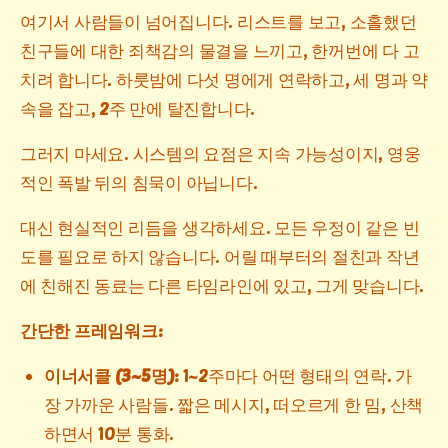
여기서 사람들이 넘어집니다. 리스트를 보고, 소홀했던
친구들에 대한 죄책감의 물결을 느끼고, 한꺼번에 다 고
치려 합니다. 하룻밤에 다섯 명에게 연락하고, 세 명과 약
속을 잡고, 2주 만에 탈진합니다.
그러지 마세요. 시스템의 요점은 지속 가능성이지, 영웅
적인 폭발 뒤의 침묵이 아닙니다.
대신 현실적인 리듬을 생각하세요. 모든 우정이 같은 빈
도를 필요로 하지 않습니다. 어릴 때부터의 절친과 작년
에 친해진 동료는 다른 타임라인에 있고, 그게 맞습니다.
간단한 프레임워크:
이너서클 (3~5명):
1~2주마다 어떤 형태의 연락. 가
장 가까운 사람들. 짧은 메시지, 떠오르게 한 밈, 산책
하면서 10분 통화.