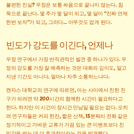
불편한 진실? 우정은 보통 싸움으로 끝나지 않는다. 침
묵으로 끝난다. 몇 주가 몇 달이 되고, 몇 달이 “진짜 언제
한번 보자”가 되고, 그러다… 아무것도 없게 된다.
빈도가 강도를 이긴다, 언제나
우정 연구에서 가장 반직관적인 발견 중 하나가 있다. 우
정의 강도를 가장 잘 예측하는 것은 대화의 깊이도, 알고
지낸 기간도 아니다. 얼마나 자주 소통하느냐다.
캔자스 대학교의 연구에 따르면, 아는 사이에서 친한 친
구가 되려면 약 200시간의 함께한 시간이 필요하다고
한다. 하지만 이 시간이 장시간 만남일 필요는 없다. 오히
려 연구자들은 커피 한잔, 짧은 산책, 15분짜리 전화 같은
정기적이고 가벼운 교류가 가끔 있는 큰 이벤트보다 친
밀감을 쌓는 데 더 효과적이라는 것을 발견했다.