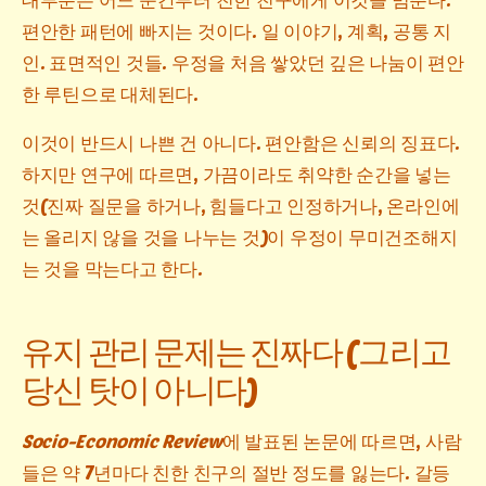
편안한 패턴에 빠지는 것이다. 일 이야기, 계획, 공통 지
인. 표면적인 것들. 우정을 처음 쌓았던 깊은 나눔이 편안
한 루틴으로 대체된다.
이것이 반드시 나쁜 건 아니다. 편안함은 신뢰의 징표다.
하지만 연구에 따르면, 가끔이라도 취약한 순간을 넣는
것(진짜 질문을 하거나, 힘들다고 인정하거나, 온라인에
는 올리지 않을 것을 나누는 것)이 우정이 무미건조해지
는 것을 막는다고 한다.
유지 관리 문제는 진짜다 (그리고
당신 탓이 아니다)
Socio-Economic Review
에 발표된 논문에 따르면, 사람
들은 약 7년마다 친한 친구의 절반 정도를 잃는다. 갈등