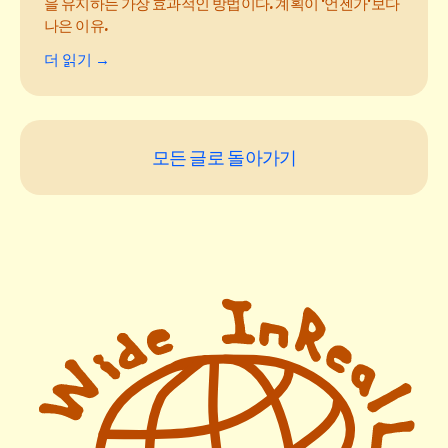
을 유지하는 가장 효과적인 방법이다. 계획이 '언젠가'보다
나은 이유.
더 읽기 →
모든 글로 돌아가기