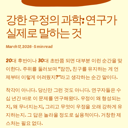
강한 우정의 과학: 연구가
실제로 말하는 것
March 17, 2026 · 5 min read
20대 후반이나 30대 초반쯤 되면 대부분 이런 순간을 맞
이한다. 주위를 둘러보며 “잠깐, 친구를 유지하는 게 언
제부터 이렇게 어려웠지?”라고 생각하는 순간 말이다.
착각이 아니다. 당신만 그런 것도 아니다. 연구자들은 수
십 년간 바로 이 문제를 연구해왔다. 우정이 왜 형성되는
지, 왜 무너지는지, 그리고 무엇이 우정을 오래 강하게 유
지하는지. 그 답은 놀라울 정도로 실용적이다. 거창한 제
스처는 필요 없다.