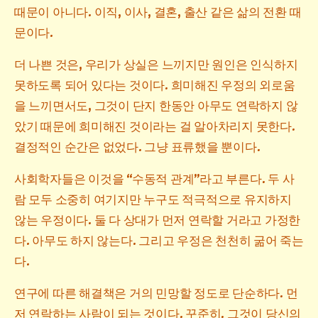
때문이 아니다. 이직, 이사, 결혼, 출산 같은 삶의 전환 때
문이다.
더 나쁜 것은, 우리가 상실은 느끼지만 원인은 인식하지
못하도록 되어 있다는 것이다. 희미해진 우정의 외로움
을 느끼면서도, 그것이 단지 한동안 아무도 연락하지 않
았기 때문에 희미해진 것이라는 걸 알아차리지 못한다.
결정적인 순간은 없었다. 그냥 표류했을 뿐이다.
사회학자들은 이것을 “수동적 관계”라고 부른다. 두 사
람 모두 소중히 여기지만 누구도 적극적으로 유지하지
않는 우정이다. 둘 다 상대가 먼저 연락할 거라고 가정한
다. 아무도 하지 않는다. 그리고 우정은 천천히 굶어 죽는
다.
연구에 따른 해결책은 거의 민망할 정도로 단순하다. 먼
저 연락하는 사람이 되는 것이다. 꾸준히. 그것이 당신의