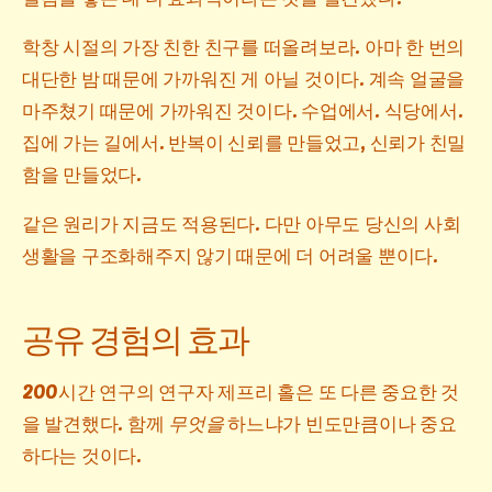
학창 시절의 가장 친한 친구를 떠올려보라. 아마 한 번의
대단한 밤 때문에 가까워진 게 아닐 것이다. 계속 얼굴을
마주쳤기 때문에 가까워진 것이다. 수업에서. 식당에서.
집에 가는 길에서. 반복이 신뢰를 만들었고, 신뢰가 친밀
함을 만들었다.
같은 원리가 지금도 적용된다. 다만 아무도 당신의 사회
생활을 구조화해주지 않기 때문에 더 어려울 뿐이다.
공유 경험의 효과
200시간 연구의 연구자 제프리 홀은 또 다른 중요한 것
을 발견했다. 함께
무엇을
하느냐가 빈도만큼이나 중요
하다는 것이다.