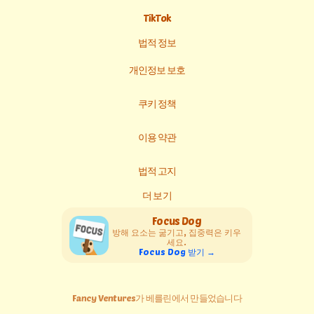
TikTok
법적 정보
개인정보 보호
쿠키 정책
이용 약관
법적 고지
더 보기
Focus Dog
방해 요소는 굶기고, 집중력은 키우
세요.
Focus Dog 받기 →
Fancy Ventures가 베를린에서 만들었습니다