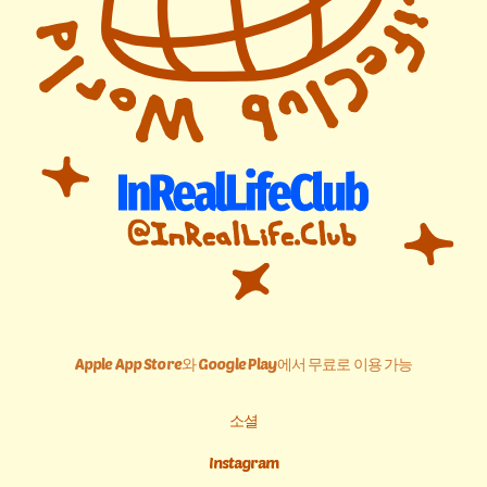
Apple App Store와 Google Play에서 무료로 이용 가능
소셜
Instagram