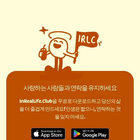
사랑하는 사람들과 연락을 유지하세요
InRealLife.Club을 무료로 다운로드하고 당신의 삶
을 더 즐겁게 만드세요! 인생은 짧으니, 연락하는 것
을 잊지 마세요.