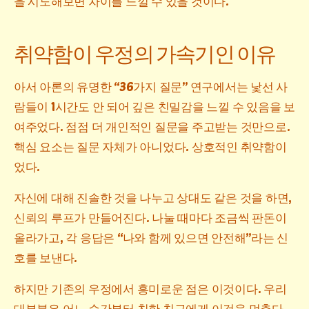
을 시도해보면 차이를 느낄 수 있을 것이다.
취약함이 우정의 가속기인 이유
아서 아론의 유명한 “36가지 질문” 연구에서는 낯선 사
람들이 1시간도 안 되어 깊은 친밀감을 느낄 수 있음을 보
여주었다. 점점 더 개인적인 질문을 주고받는 것만으로.
핵심 요소는 질문 자체가 아니었다. 상호적인 취약함이
었다.
자신에 대해 진솔한 것을 나누고 상대도 같은 것을 하면,
신뢰의 루프가 만들어진다. 나눌 때마다 조금씩 판돈이
올라가고, 각 응답은 “나와 함께 있으면 안전해”라는 신
호를 보낸다.
하지만 기존의 우정에서 흥미로운 점은 이것이다. 우리
대부분은 어느 순간부터 친한 친구에게 이것을 멈춘다.