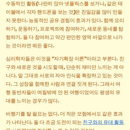
수동적인 활동(나란히 앉아 넷플릭스를 보거나, 같은 테
이블에서 각자 핸드폰을 보는 것)은 친밀감을 많이 만들
지 못한다. 능동적인 공유 경험이 효과가 있다. 함께 요리
하기, 운동하기, 프로젝트에 참여하기, 새로운 동네를 탐
험하기. 둘 다 참여하고 약간 편안한 영역 바깥으로 나가
는 것이라면 뭐든 좋다.
심리학자들은 이것을 “자기확장 이론”이라고 부른다. 친
구와 새로운 것을 시도할 때, 단순히 재미만 느끼는 게 아
니다. 말 그대로 서로의 자아 인식을 확장하고 있는 것이
다. 그 성장을 함께한 사람과 연결 짓게 된다. 그래서 여
행 동반자들이 며칠밖에 안 된 여행이었어도 평생의 유
대를 느끼는 경우가 많다.
비행기를 탈 필요는 없다. 더 작은 모험에서도 같은 효과
가 나타난다. 둘 다 조금 도전이 되는
친구와의 유대 활동