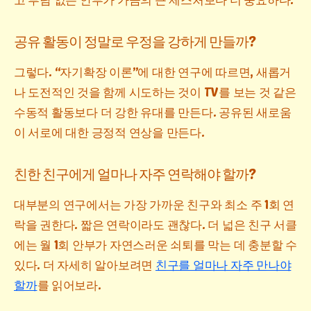
공유 활동이 정말로 우정을 강하게 만들까?
그렇다. “자기확장 이론”에 대한 연구에 따르면, 새롭거
나 도전적인 것을 함께 시도하는 것이 TV를 보는 것 같은
수동적 활동보다 더 강한 유대를 만든다. 공유된 새로움
이 서로에 대한 긍정적 연상을 만든다.
친한 친구에게 얼마나 자주 연락해야 할까?
대부분의 연구에서는 가장 가까운 친구와 최소 주 1회 연
락을 권한다. 짧은 연락이라도 괜찮다. 더 넓은 친구 서클
에는 월 1회 안부가 자연스러운 쇠퇴를 막는 데 충분할 수
있다. 더 자세히 알아보려면
친구를 얼마나 자주 만나야
할까
를 읽어보라.