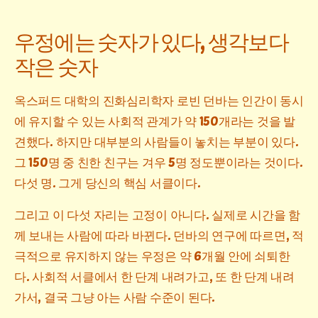
우정에는 숫자가 있다, 생각보다
작은 숫자
옥스퍼드 대학의 진화심리학자 로빈 던바는 인간이 동시
에 유지할 수 있는 사회적 관계가 약 150개라는 것을 발
견했다. 하지만 대부분의 사람들이 놓치는 부분이 있다.
그 150명 중 친한 친구는 겨우 5명 정도뿐이라는 것이다.
다섯 명. 그게 당신의 핵심 서클이다.
그리고 이 다섯 자리는 고정이 아니다. 실제로 시간을 함
께 보내는 사람에 따라 바뀐다. 던바의 연구에 따르면, 적
극적으로 유지하지 않는 우정은 약 6개월 안에 쇠퇴한
다. 사회적 서클에서 한 단계 내려가고, 또 한 단계 내려
가서, 결국 그냥 아는 사람 수준이 된다.