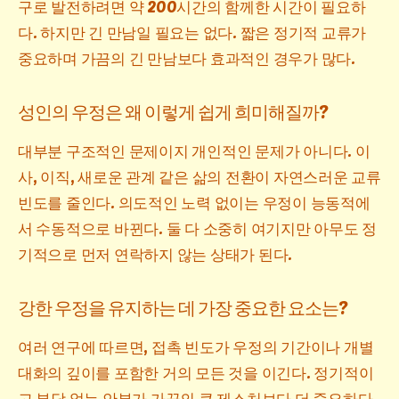
구로 발전하려면 약 200시간의 함께한 시간이 필요하
다. 하지만 긴 만남일 필요는 없다. 짧은 정기적 교류가
중요하며 가끔의 긴 만남보다 효과적인 경우가 많다.
성인의 우정은 왜 이렇게 쉽게 희미해질까?
대부분 구조적인 문제이지 개인적인 문제가 아니다. 이
사, 이직, 새로운 관계 같은 삶의 전환이 자연스러운 교류
빈도를 줄인다. 의도적인 노력 없이는 우정이 능동적에
서 수동적으로 바뀐다. 둘 다 소중히 여기지만 아무도 정
기적으로 먼저 연락하지 않는 상태가 된다.
강한 우정을 유지하는 데 가장 중요한 요소는?
여러 연구에 따르면, 접촉 빈도가 우정의 기간이나 개별
대화의 깊이를 포함한 거의 모든 것을 이긴다. 정기적이
고 부담 없는 안부가 가끔의 큰 제스처보다 더 중요하다.