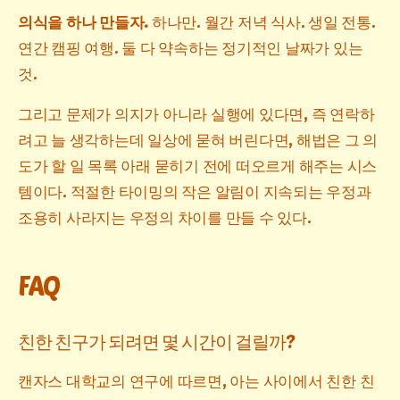
의식을 하나 만들자.
하나만. 월간 저녁 식사. 생일 전통.
연간 캠핑 여행. 둘 다 약속하는 정기적인 날짜가 있는
것.
그리고 문제가 의지가 아니라 실행에 있다면, 즉 연락하
려고 늘 생각하는데 일상에 묻혀 버린다면, 해법은 그 의
도가 할 일 목록 아래 묻히기 전에 떠오르게 해주는 시스
템이다. 적절한 타이밍의 작은 알림이 지속되는 우정과
조용히 사라지는 우정의 차이를 만들 수 있다.
FAQ
친한 친구가 되려면 몇 시간이 걸릴까?
캔자스 대학교의 연구에 따르면, 아는 사이에서 친한 친