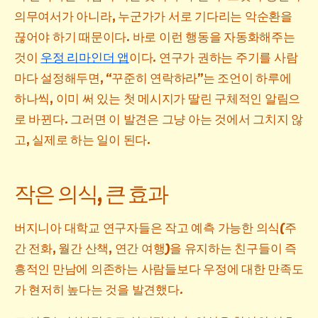
의무여서가 아니라, 누군가가 서로 기다리는 악순환을
끊어야 하기 때문이다. 바로 이런 행동을 자동화해주는
것이
우정 리마인더 앱
이다. 연구가 권하는 주기를 사람
마다 설정해두면, “꾸준히 연락하라”는 조언이 하루에
하나씩, 이미 써 있는 첫 메시지가 딸린 구체적인 알림으
로 바뀐다. 그러면 이 발견은 그냥 아는 것에서 그치지 않
고, 실제로 하는 일이 된다.
작은 의식, 큰 효과
버지니아 대학교 연구자들은 작고 예측 가능한 의식(주
간 전화, 월간 산책, 연간 여행)을 유지하는 친구들이 즉
흥적인 만남에 의존하는 사람들보다 우정에 대한 만족도
가 현저히 높다는 것을 발견했다.