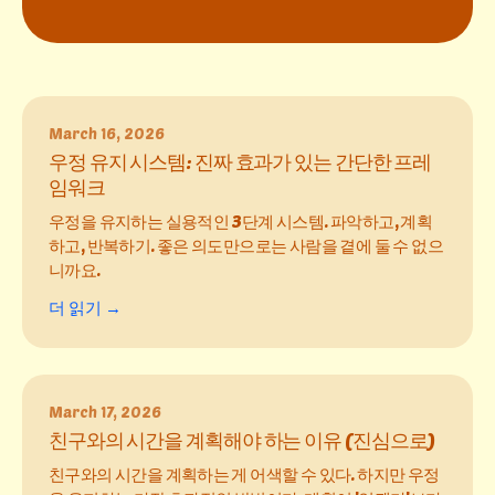
March 16, 2026
우정 유지 시스템: 진짜 효과가 있는 간단한 프레
임워크
우정을 유지하는 실용적인 3단계 시스템. 파악하고, 계획
하고, 반복하기. 좋은 의도만으로는 사람을 곁에 둘 수 없으
니까요.
더 읽기 →
March 17, 2026
친구와의 시간을 계획해야 하는 이유 (진심으로)
친구와의 시간을 계획하는 게 어색할 수 있다. 하지만 우정