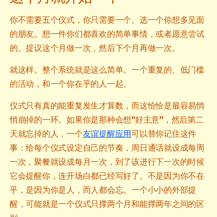
你不需要五个仪式，你只需要一个。选一个你想多见面
的朋友。想一件你们都喜欢的简单事情，或者愿意尝试
的。提议这个月做一次，然后下个月再做一次。
就这样。整个系统就是这么简单。一个重复的、低门槛
的活动，和一个你在乎的人一起。
仪式只有真的能重复发生才算数，而这恰恰是最容易悄
悄崩掉的一环。如果你是那种会想“好主意”，然后第二
天就忘掉的人，一个
友谊提醒应用
可以替你记住这件
事：给每个仪式设定自己的节奏，周日通话就设成每周
一次，聚餐就设成每月一次，到了该进行下一次的时候
它会提醒你，连开场白都已经写好了。不是因为你不在
乎，是因为你是人，而人都会忘。一个小小的外部提
醒，可能就是一个仪式只撑两个月和能撑两年之间的区