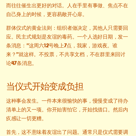
而往往催生出更好的对话。人在手里有事做、焦点不在
自己身上的时候，更容易敞开心扉。
群体仪式的黄金法则：组织者做决定，其他人只需要回
应。民主式规划是友谊的毒药。一个人选好日期，发一
条消息：”这周六12号晚上7点，我家，游戏夜。谁
来？”就这样。不投票，不共享文档，不在群里来回讨
论47条消息。
当仪式开始变成负担
这种事会发生。一件本来很愉快的事，慢慢变成了待办
清单上的又一项。你开始害怕它，开始找借口。然后内
疚感让一切更糟。
首先，这不意味着友谊出了问题。通常只是仪式需要调