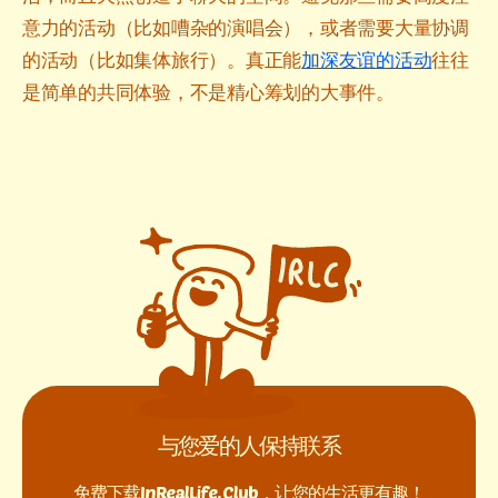
意力的活动（比如嘈杂的演唱会），或者需要大量协调
的活动（比如集体旅行）。真正能
加深友谊的活动
往往
是简单的共同体验，不是精心筹划的大事件。
与您爱的人保持联系
免费下载InRealLife.Club，让您的生活更有趣！