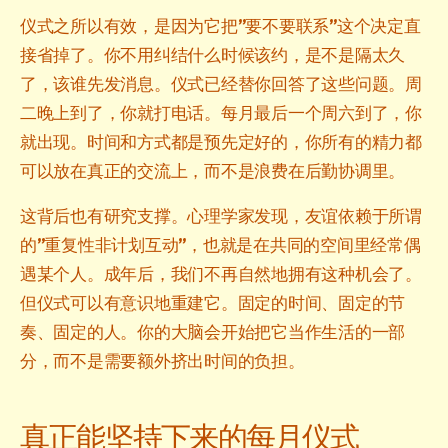
仪式之所以有效，是因为它把”要不要联系”这个决定直
接省掉了。你不用纠结什么时候该约，是不是隔太久
了，该谁先发消息。仪式已经替你回答了这些问题。周
二晚上到了，你就打电话。每月最后一个周六到了，你
就出现。时间和方式都是预先定好的，你所有的精力都
可以放在真正的交流上，而不是浪费在后勤协调里。
这背后也有研究支撑。心理学家发现，友谊依赖于所谓
的”重复性非计划互动”，也就是在共同的空间里经常偶
遇某个人。成年后，我们不再自然地拥有这种机会了。
但仪式可以有意识地重建它。固定的时间、固定的节
奏、固定的人。你的大脑会开始把它当作生活的一部
分，而不是需要额外挤出时间的负担。
真正能坚持下来的每月仪式