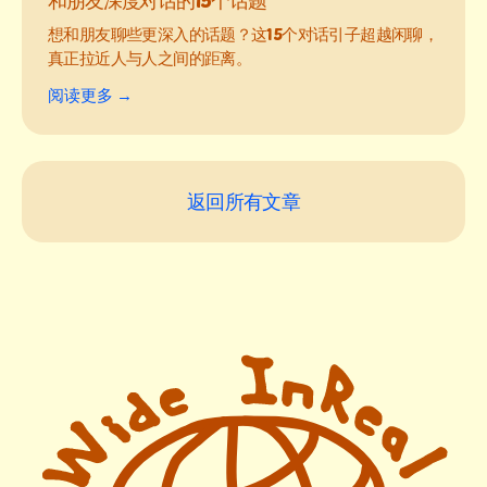
想和朋友聊些更深入的话题？这15个对话引子超越闲聊，
真正拉近人与人之间的距离。
阅读更多 →
返回所有文章