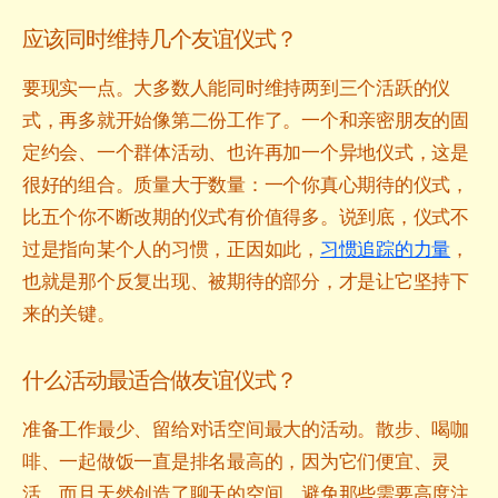
应该同时维持几个友谊仪式？
要现实一点。大多数人能同时维持两到三个活跃的仪
式，再多就开始像第二份工作了。一个和亲密朋友的固
定约会、一个群体活动、也许再加一个异地仪式，这是
很好的组合。质量大于数量：一个你真心期待的仪式，
比五个你不断改期的仪式有价值得多。说到底，仪式不
过是指向某个人的习惯，正因如此，
习惯追踪的力量
，
也就是那个反复出现、被期待的部分，才是让它坚持下
来的关键。
什么活动最适合做友谊仪式？
准备工作最少、留给对话空间最大的活动。散步、喝咖
啡、一起做饭一直是排名最高的，因为它们便宜、灵
活，而且天然创造了聊天的空间。避免那些需要高度注