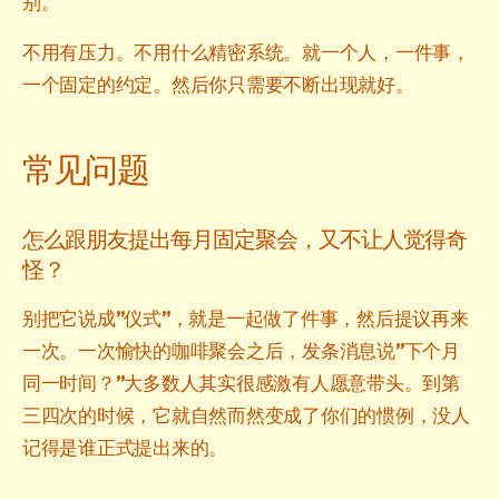
别。
不用有压力。不用什么精密系统。就一个人，一件事，
一个固定的约定。然后你只需要不断出现就好。
常见问题
怎么跟朋友提出每月固定聚会，又不让人觉得奇
怪？
别把它说成”仪式”，就是一起做了件事，然后提议再来
一次。一次愉快的咖啡聚会之后，发条消息说”下个月
同一时间？”大多数人其实很感激有人愿意带头。到第
三四次的时候，它就自然而然变成了你们的惯例，没人
记得是谁正式提出来的。