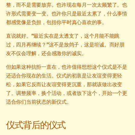
整，而不是需要放弃。也许现在每月一次太频繁了。也
许形式需要变一变。也许你只是最近太累了，什么事情
都感觉像是负担，包括你平时真心喜欢的事。
直说就好。”最近实在是太透支了，这个月能不能跳
过，四月再继续？”这不是放鸽子，这是坦诚。而好朋
友不仅会理解，还会感激你的诚实。
但如果这种抗拒一直在，也许值得想想这个仪式是不是
还适合你现在的生活。仪式的初衷是让友谊变得更轻
松，如果它反而让友谊变得更沉重，那就该做出改变
了。调整频率，换个活动，或者放下这个，开始一个更
适合你们当前状态的新仪式。
仪式背后的仪式