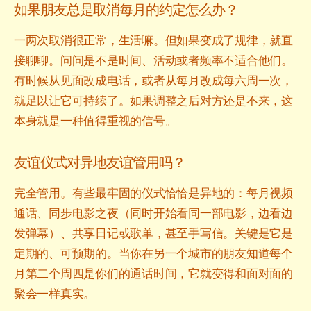
如果朋友总是取消每月的约定怎么办？
一两次取消很正常，生活嘛。但如果变成了规律，就直
接聊聊。问问是不是时间、活动或者频率不适合他们。
有时候从见面改成电话，或者从每月改成每六周一次，
就足以让它可持续了。如果调整之后对方还是不来，这
本身就是一种值得重视的信号。
友谊仪式对异地友谊管用吗？
完全管用。有些最牢固的仪式恰恰是异地的：每月视频
通话、同步电影之夜（同时开始看同一部电影，边看边
发弹幕）、共享日记或歌单，甚至手写信。关键是它是
定期的、可预期的。当你在另一个城市的朋友知道每个
月第二个周四是你们的通话时间，它就变得和面对面的
聚会一样真实。