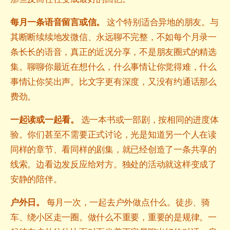
每月一条语音留言或信。
这个特别适合异地的朋友。与
其断断续续地发微信、永远聊不完整，不如每个月录一
条长长的语音，真正的近况分享，不是朋友圈式的精选
集。聊聊你最近在想什么，什么事情让你觉得难，什么
事情让你笑出声。比文字更有深度，又没有约通话那么
费劲。
一起读或一起看。
选一本书或一部剧，按相同的进度体
验。你们甚至不需要正式讨论，光是知道另一个人在读
同样的章节、看同样的剧集，就已经创造了一条共享的
线索。边看边发反应给对方。独处的活动就这样变成了
安静的陪伴。
户外日。
每月一次，一起去户外做点什么。徒步、骑
车、绕小区走一圈。做什么不重要，重要的是规律。一