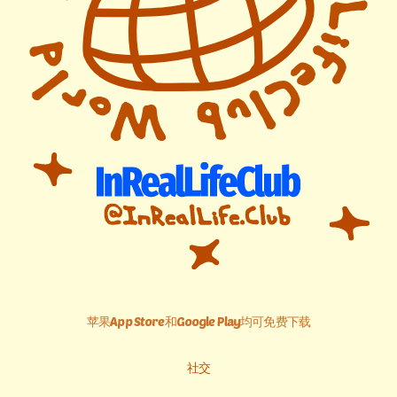
苹果App Store和Google Play均可免费下载
社交