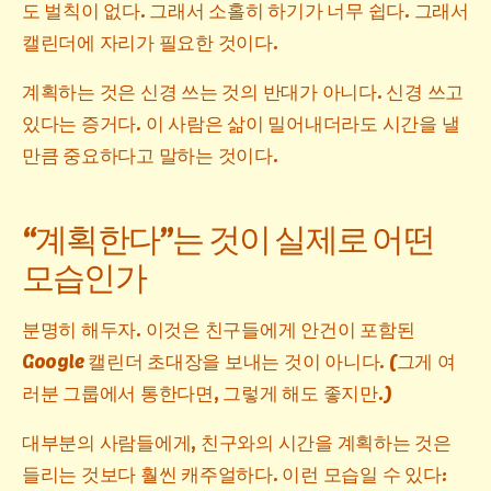
도 벌칙이 없다. 그래서 소홀히 하기가 너무 쉽다. 그래서
캘린더에 자리가 필요한 것이다.
계획하는 것은 신경 쓰는 것의 반대가 아니다. 신경 쓰고
있다는 증거다. 이 사람은 삶이 밀어내더라도 시간을 낼
만큼 중요하다고 말하는 것이다.
“계획한다”는 것이 실제로 어떤
모습인가
분명히 해두자. 이것은 친구들에게 안건이 포함된
Google 캘린더 초대장을 보내는 것이 아니다. (그게 여
러분 그룹에서 통한다면, 그렇게 해도 좋지만.)
대부분의 사람들에게, 친구와의 시간을 계획하는 것은
들리는 것보다 훨씬 캐주얼하다. 이런 모습일 수 있다: