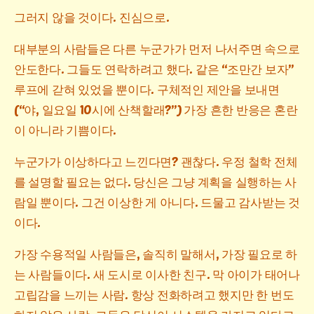
그러지 않을 것이다. 진심으로.
대부분의 사람들은 다른 누군가가 먼저 나서주면 속으로
안도한다. 그들도 연락하려고 했다. 같은 “조만간 보자”
루프에 갇혀 있었을 뿐이다. 구체적인 제안을 보내면
(“야, 일요일 10시에 산책할래?”) 가장 흔한 반응은 혼란
이 아니라 기쁨이다.
누군가가 이상하다고 느낀다면? 괜찮다. 우정 철학 전체
를 설명할 필요는 없다. 당신은 그냥 계획을 실행하는 사
람일 뿐이다. 그건 이상한 게 아니다. 드물고 감사받는 것
이다.
가장 수용적일 사람들은, 솔직히 말해서, 가장 필요로 하
는 사람들이다. 새 도시로 이사한 친구. 막 아이가 태어나
고립감을 느끼는 사람. 항상 전화하려고 했지만 한 번도