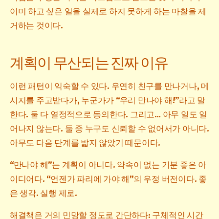
이미 하고 싶은 일을 실제로 하지 못하게 하는 마찰을 제
거하는 것이다.
계획이 무산되는 진짜 이유
이런 패턴이 익숙할 수 있다. 우연히 친구를 만나거나, 메
시지를 주고받다가, 누군가가 “우리 만나야 해!”라고 말
한다. 둘 다 열정적으로 동의한다. 그리고… 아무 일도 일
어나지 않는다. 둘 중 누구도 신뢰할 수 없어서가 아니다.
아무도 다음 단계를 밟지 않았기 때문이다.
“만나야 해”는 계획이 아니다. 약속이 없는 기분 좋은 아
이디어다. “언젠가 파리에 가야 해”의 우정 버전이다. 좋
은 생각. 실행 제로.
해결책은 거의 민망할 정도로 간단하다: 구체적인 시간