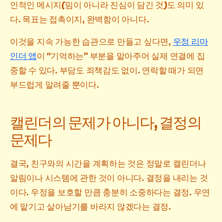
인적인 메시지(밈이 아니라 진심이 담긴 것)도 의미 있
다. 목표는 접촉이지, 완벽함이 아니다.
이것을 지속 가능한 습관으로 만들고 싶다면,
우정 리마
인더 앱
이 “기억하는” 부분을 맡아주어 실제 연결에 집
중할 수 있다. 부담도 죄책감도 없이. 연락할 때가 되면
부드럽게 알려줄 뿐이다.
캘린더의 문제가 아니다, 결정의
문제다
결국, 친구와의 시간을 계획하는 것은 정말로 캘린더나
알림이나 시스템에 관한 것이 아니다. 결정을 내리는 것
이다. 우정을 보호할 만큼 충분히 소중하다는 결정. 우연
에 맡기고 살아남기를 바라지 않겠다는 결정.