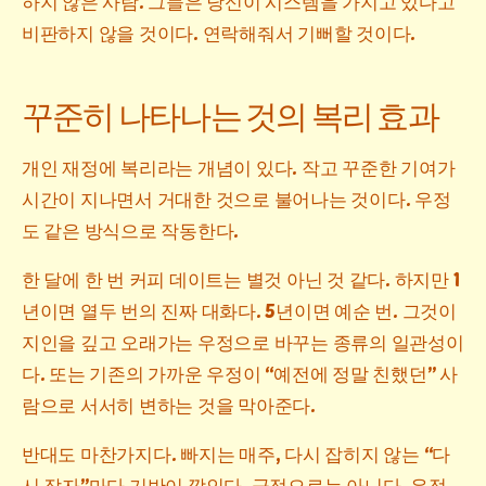
하지 않은 사람. 그들은 당신이 시스템을 가지고 있다고
비판하지 않을 것이다. 연락해줘서 기뻐할 것이다.
꾸준히 나타나는 것의 복리 효과
개인 재정에 복리라는 개념이 있다. 작고 꾸준한 기여가
시간이 지나면서 거대한 것으로 불어나는 것이다. 우정
도 같은 방식으로 작동한다.
한 달에 한 번 커피 데이트는 별것 아닌 것 같다. 하지만 1
년이면 열두 번의 진짜 대화다. 5년이면 예순 번. 그것이
지인을 깊고 오래가는 우정으로 바꾸는 종류의 일관성이
다. 또는 기존의 가까운 우정이 “예전에 정말 친했던” 사
람으로 서서히 변하는 것을 막아준다.
반대도 마찬가지다. 빠지는 매주, 다시 잡히지 않는 “다
시 잡자”마다 기반이 깎인다. 극적으로는 아니다. 우정