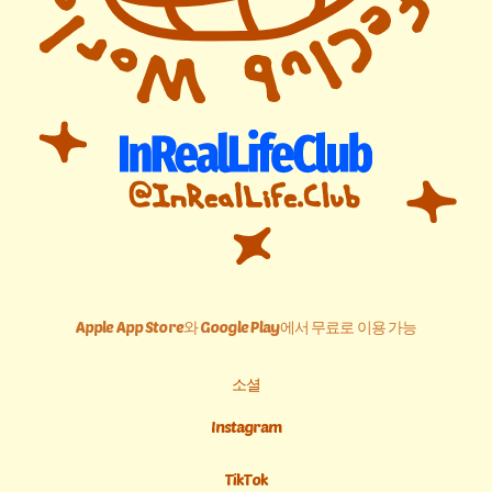
Apple App Store와 Google Play에서 무료로 이용 가능
소셜
Instagram
TikTok