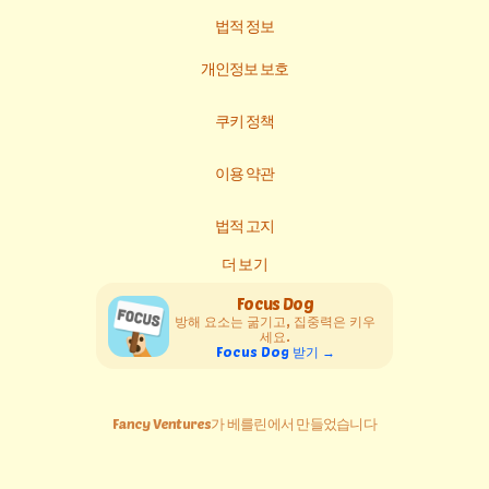
법적 정보
개인정보 보호
쿠키 정책
이용 약관
법적 고지
더 보기
Focus Dog
방해 요소는 굶기고, 집중력은 키우
세요.
Focus Dog 받기 →
Fancy Ventures가 베를린에서 만들었습니다