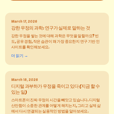
March 17, 2026
강한 우정의 과학: 연구가 실제로 말하는 것
강한 우정을 쌓는 것에 대해 과학은 무엇을 말할까요? 빈
도, 공유 경험, 작은 습관이 왜 가장 중요한지 연구 기반 인
사이트를 확인해보세요.
더 읽기 →
March 18, 2026
디지털 과부하가 우정을 죽이고 있다 (지금 할 수
있는 일)
스마트폰이 진짜 우정의 시간을 빼앗고 있습니다. 디지털
산만함이 소중한 관계를 어떻게 해치는지, 그리고 실제 삶
에서 다시 연결되는 실용적인 방법을 알아보세요.