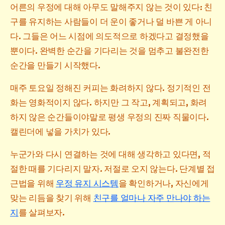
어른의 우정에 대해 아무도 말해주지 않는 것이 있다: 친
구를 유지하는 사람들이 더 운이 좋거나 덜 바쁜 게 아니
다. 그들은 어느 시점에 의도적으로 하겠다고 결정했을
뿐이다. 완벽한 순간을 기다리는 것을 멈추고 불완전한
순간을 만들기 시작했다.
매주 토요일 정해진 커피는 화려하지 않다. 정기적인 전
화는 영화적이지 않다. 하지만 그 작고, 계획되고, 화려
하지 않은 순간들이야말로 평생 우정의 진짜 직물이다.
캘린더에 넣을 가치가 있다.
누군가와 다시 연결하는 것에 대해 생각하고 있다면, 적
절한 때를 기다리지 말자. 저절로 오지 않는다. 단계별 접
근법을 위해
우정 유지 시스템
을 확인하거나, 자신에게
맞는 리듬을 찾기 위해
친구를 얼마나 자주 만나야 하는
지
를 살펴보자.