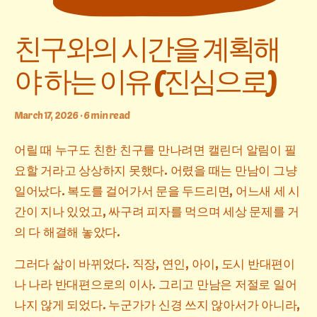
친구와의 시간을 계획해
야 하는 이유 (진심으로)
March 17, 2026 · 6 min read
어릴 때 누구도 친한 친구를 만나려면 캘린더 알림이 필
요할 거라고 상상하지 못했다. 어렸을 때는 만남이 그냥
일어났다. 복도를 걸어가서 문을 두드리면, 어느새 세 시
간이 지나 있었고, 싸구려 피자를 먹으며 세상 문제를 거
의 다 해결해 놓았다.
그러다 삶이 바뀌었다. 직장, 연인, 아이, 도시 반대편이
나 나라 반대편으로의 이사. 그리고 만남은 저절로 일어
나지 않게 되었다. 누군가가 신경 쓰지 않아서가 아니라,