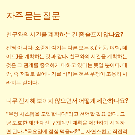
자주 묻는 질문
친구와의 시간을 계획하는 건 좀 슬프지 않나요?
전혀 아니다. 소중히 여기는 다른 모든 것(운동, 여행, 데
이트)을 계획하는 것과 같다. 친구와의 시간을 계획하는
것은 그 관계를 중요하게 대하고 있다는 뜻일 뿐이다. 대
안, 즉 저절로 일어나기를 바라는 것은 우정이 조용히 사
라지는 길이다.
너무 진지해 보이지 않으면서 어떻게 제안하나요?
“우정 시스템을 도입합니다”라고 선언할 필요 없다. 그
냥 모호한 제안 대신 구체적인 계획을 제안하기 시작하
면 된다. “목요일에 점심 먹을래?”는 자연스럽고 직접적