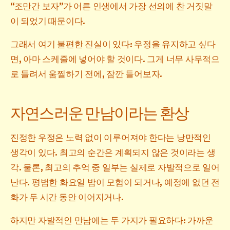
“조만간 보자”가 어른 인생에서 가장 선의에 찬 거짓말
이 되었기 때문이다.
그래서 여기 불편한 진실이 있다: 우정을 유지하고 싶다
면, 아마 스케줄에 넣어야 할 것이다. 그게 너무 사무적으
로 들려서 움찔하기 전에, 잠깐 들어보자.
자연스러운 만남이라는 환상
진정한 우정은 노력 없이 이루어져야 한다는 낭만적인
생각이 있다. 최고의 순간은 계획되지 않은 것이라는 생
각. 물론, 최고의 추억 중 일부는 실제로 자발적으로 일어
난다. 평범한 화요일 밤이 모험이 되거나, 예정에 없던 전
화가 두 시간 동안 이어지거나.
하지만 자발적인 만남에는 두 가지가 필요하다: 가까운