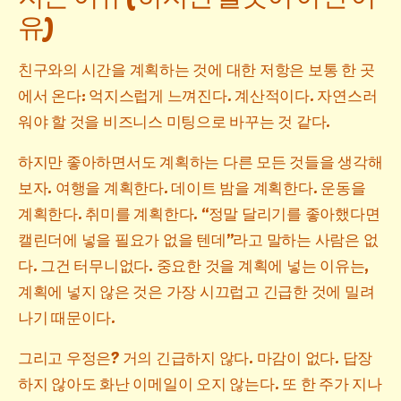
유)
친구와의 시간을 계획하는 것에 대한 저항은 보통 한 곳
에서 온다: 억지스럽게 느껴진다. 계산적이다. 자연스러
워야 할 것을 비즈니스 미팅으로 바꾸는 것 같다.
하지만 좋아하면서도 계획하는 다른 모든 것들을 생각해
보자. 여행을 계획한다. 데이트 밤을 계획한다. 운동을
계획한다. 취미를 계획한다. “정말 달리기를 좋아했다면
캘린더에 넣을 필요가 없을 텐데”라고 말하는 사람은 없
다. 그건 터무니없다. 중요한 것을 계획에 넣는 이유는,
계획에 넣지 않은 것은 가장 시끄럽고 긴급한 것에 밀려
나기 때문이다.
그리고 우정은? 거의 긴급하지 않다. 마감이 없다. 답장
하지 않아도 화난 이메일이 오지 않는다. 또 한 주가 지나