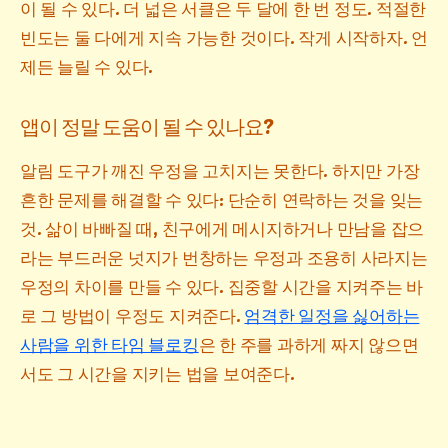
이 될 수 있다. 더 넓은 서클은 두 달에 한 번 정도. 적절한
빈도는 둘 다에게 지속 가능한 것이다. 작게 시작하자. 언
제든 늘릴 수 있다.
앱이 정말 도움이 될 수 있나요?
알림 도구가 깨진 우정을 고치지는 못한다. 하지만 가장
흔한 문제를 해결할 수 있다: 단순히 연락하는 것을 잊는
것. 삶이 바빠질 때, 친구에게 메시지하거나 만남을 잡으
라는 부드러운 넛지가 번창하는 우정과 조용히 사라지는
우정의 차이를 만들 수 있다. 집중할 시간을 지켜주는 바
로 그 방법이 우정도 지켜준다.
엄격한 일정을 싫어하는
사람을 위한 타임 블로킹
은 한 주를 과하게 짜지 않으면
서도 그 시간을 지키는 법을 보여준다.