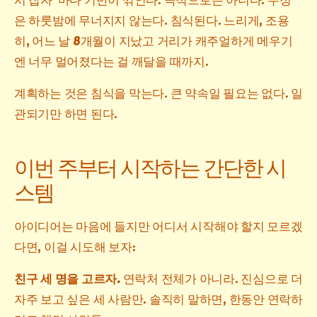
은 하룻밤에 무너지지 않는다. 침식된다. 느리게, 조용
히, 어느 날 8개월이 지났고 거리가 캐주얼하게 메우기
엔 너무 멀어졌다는 걸 깨달을 때까지.
계획하는 것은 침식을 막는다. 큰 약속일 필요는 없다. 일
관되기만 하면 된다.
이번 주부터 시작하는 간단한 시
스템
아이디어는 마음에 들지만 어디서 시작해야 할지 모르겠
다면, 이걸 시도해 보자:
친구 세 명을 고르자.
연락처 전체가 아니라. 진심으로 더
자주 보고 싶은 세 사람만. 솔직히 말하면, 한동안 연락하