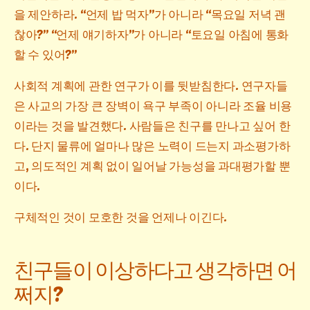
을 제안하라. “언제 밥 먹자”가 아니라 “목요일 저녁 괜
찮아?” “언제 얘기하자”가 아니라 “토요일 아침에 통화
할 수 있어?”
사회적 계획에 관한 연구가 이를 뒷받침한다. 연구자들
은 사교의 가장 큰 장벽이 욕구 부족이 아니라 조율 비용
이라는 것을 발견했다. 사람들은 친구를 만나고 싶어 한
다. 단지 물류에 얼마나 많은 노력이 드는지 과소평가하
고, 의도적인 계획 없이 일어날 가능성을 과대평가할 뿐
이다.
구체적인 것이 모호한 것을 언제나 이긴다.
친구들이 이상하다고 생각하면 어
쩌지?