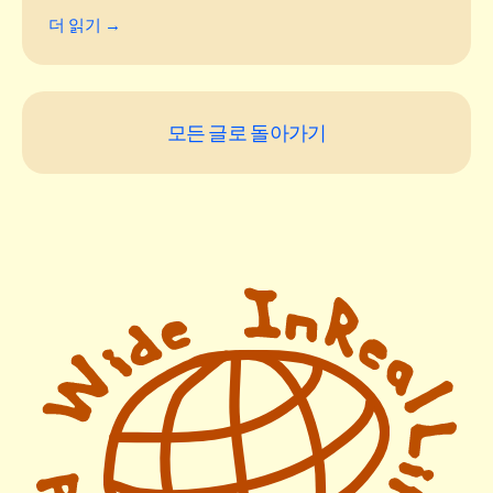
더 읽기 →
모든 글로 돌아가기