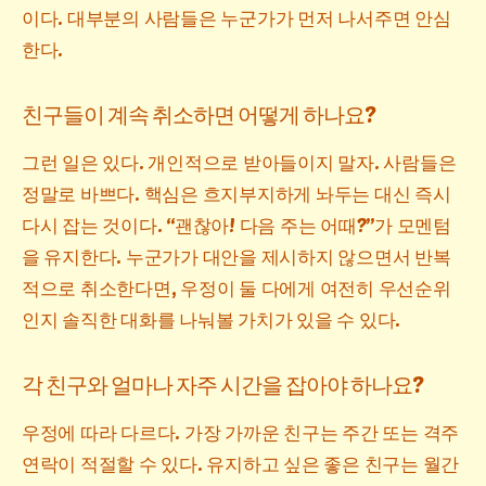
이다. 대부분의 사람들은 누군가가 먼저 나서주면 안심
한다.
친구들이 계속 취소하면 어떻게 하나요?
그런 일은 있다. 개인적으로 받아들이지 말자. 사람들은
정말로 바쁘다. 핵심은 흐지부지하게 놔두는 대신 즉시
다시 잡는 것이다. “괜찮아! 다음 주는 어때?”가 모멘텀
을 유지한다. 누군가가 대안을 제시하지 않으면서 반복
적으로 취소한다면, 우정이 둘 다에게 여전히 우선순위
인지 솔직한 대화를 나눠볼 가치가 있을 수 있다.
각 친구와 얼마나 자주 시간을 잡아야 하나요?
우정에 따라 다르다. 가장 가까운 친구는 주간 또는 격주
연락이 적절할 수 있다. 유지하고 싶은 좋은 친구는 월간