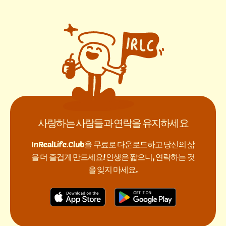
사랑하는 사람들과 연락을 유지하세요
InRealLife.Club을 무료로 다운로드하고 당신의 삶
을 더 즐겁게 만드세요! 인생은 짧으니, 연락하는 것
을 잊지 마세요.