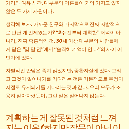
거리와 여유 시간. 대부분의 어른들이 거의 가지고 있지
않은 두 가지 자원이다.
생각해 보자. 가까운 친구와 마지막으로 진짜 자발적으
로 만난 게 언제였는가? “2주 전부터 계획한” 저녁이 아
니라, 진짜 즉흥적인 것. 30세 이상 대부분의 사람들에
게 답은 “몇 달 전”에서 “솔직히 기억이 안 나”의 사이 어
딘가에 있다.
자발적인 만남은 죽지 않았지만, 중환자실에 있다. 그리
고 그것이 일어나기를 기다리는 것은 기본적으로 우정이
저절로 유지되기를 기다리는 것과 같다. 우리 모두가 조
용히 알아차렸듯이, 그런 일은 일어나지 않는다.
계획하는 게 잘못된 것처럼 느껴
지는 이유 (하지만 잘못이 아닌 이